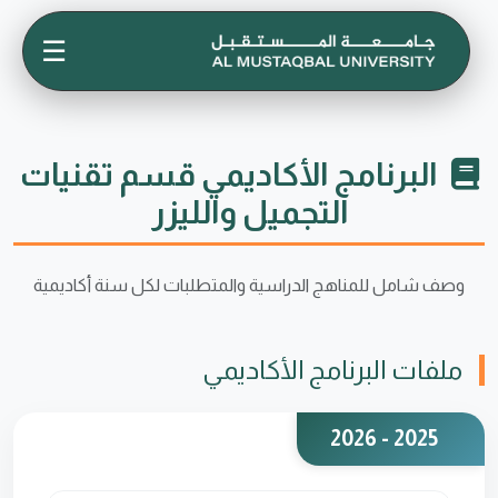
☰
البرنامج الأكاديمي قسم تقنيات
التجميل والليزر
وصف شامل للمناهج الدراسية والمتطلبات لكل سنة أكاديمية
ملفات البرنامج الأكاديمي
2025 - 2026