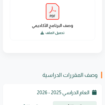
وصف البرنامج الأكاديمي
تحميل الملف
وصف المقررات الدراسية
العام الدراسي 2025 - 2026