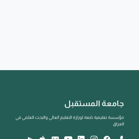
جامعة المستقبل
مؤسسة تعليمية تابعة لوزارة التعليم العالي والبحث العلمي في
العراق