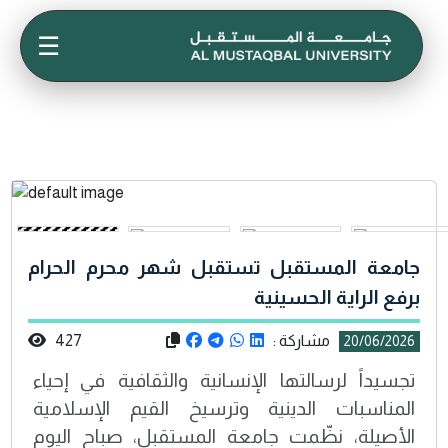
☰
جامعة المستقبل تستقبل شهر محرم الحرام
برفع الراية الحسينية
مشاركة :
427
20/06/2026
تجسيداً لرسالتها الإنسانية والثقافية في إحياء
المناسبات الدينية وترسيخ القيم الإسلامية
الأصيلة، نظّمت جامعة المستقبل، صباح اليوم