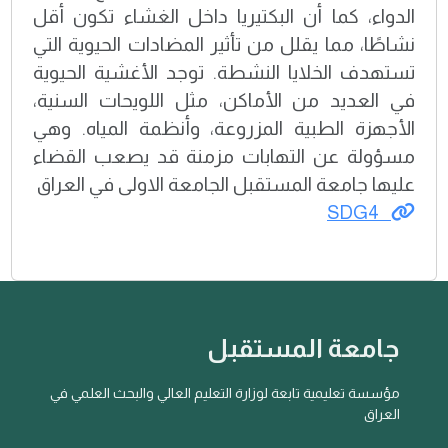
الدواء، كما أن البكتيريا داخل الغشاء تكون أقل
نشاطًا، مما يقلل من تأثير المضادات الحيوية التي
تستهدف الخلايا النشطة. توجد الأغشية الحيوية
في العديد من الأماكن، مثل اللويحات السنية،
الأجهزة الطبية المزروعة، وأنظمة المياه. وهي
مسؤولة عن التهابات مزمنة قد يصعب القضاء
عليها جامعة المستقبل الجامعة الاولى في العراق
SDG4
جامعة المستقبل
مؤسسة تعليمية تابعة لوزارة التعليم العالي والبحث العلمي في
العراق