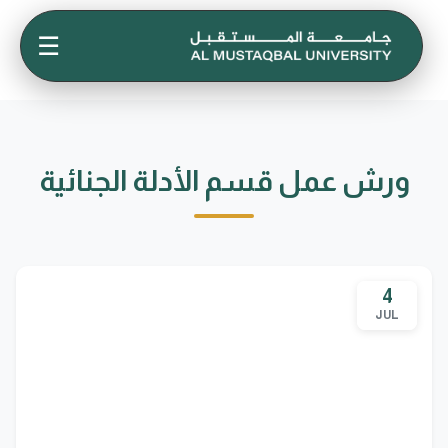
☰
ورش عمل قسم الأدلة الجنائية
4
JUL