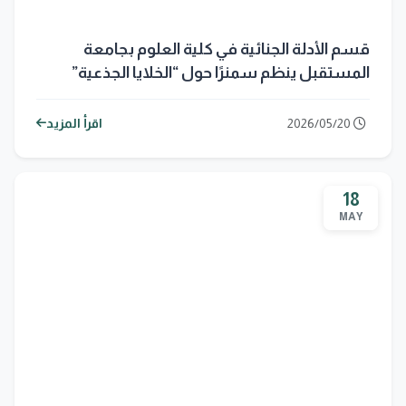
قسم الأدلة الجنائية في كلية العلوم بجامعة
المستقبل ينظم سمنرًا حول “الخلايا الجذعية”
2026/05/20
اقرأ المزيد
18
MAY