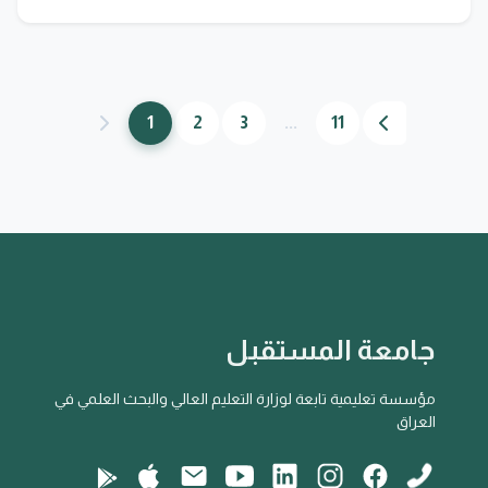
1
2
3
...
11
جامعة المستقبل
مؤسسة تعليمية تابعة لوزارة التعليم العالي والبحث العلمي في
العراق