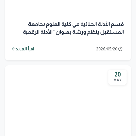
قسم الأدلة الجنائية في كلية العلوم بجامعة
المستقبل ينظم ورشة بعنوان “الأدلة الرقمية
المخفية”
2026/05/20
اقرأ المزيد
20
MAY