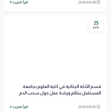
2026/04/28
اقرأ المزيد
25
APR
قسم الأدلة الجنائية في كلية العلوم بجامعة
المستقبل ينظّم ورشة عمل حول سحب الدم
وتركيب الكانيولا لطلبة المرحلة الأولى
2026/04/25
اقرأ المزيد