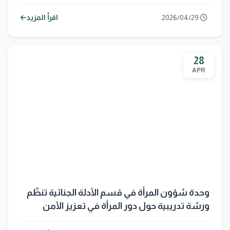
2026/04/29
اقرأ المزيد
28
APR
وحدة شؤون المرأة في قسم الأدلة الجنائية تنظّم
ورشة تدريبية حول دور المرأة في تعزيز الأمن
المجتمعي