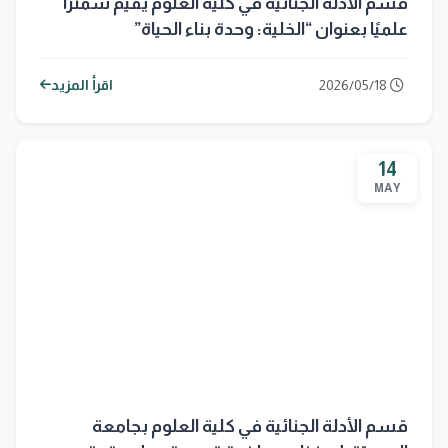
قسم الأدلة الجنائية في كلية العلوم يقيم سمنرًا
علميًا بعنوان “الخلية: وحدة بناء الحياة”
2026/05/18
اقرأ المزيد
14
MAY
قسم الأدلة الجنائية في كلية العلوم بجامعة