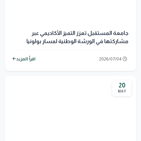
جامعة المستقبل تعزز التميز الأكاديمي عبر
مشاركتها في الورشة الوطنية لمسار بولونيا
2026/07/04
اقرأ المزيد
20
MAY