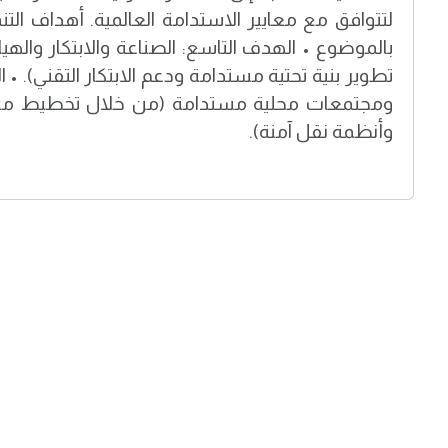
لتتوافق مع معايير الاستدامة العالمية. أهداف التن
بالموضوع • الهدف التاسع: الصناعة والابتكار واله
تطوير بنية تحتية مستدامة ودعم الابتكار التقني). 
ومجتمعات محلية مستدامة (من خلال تخطيط مد
وأنظمة نقل آمنة).