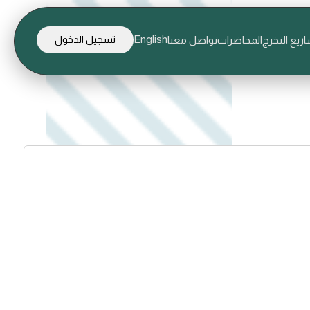
English
ريع التخرج
المحاضرات
تواصل معنا
تسجيل الدخول