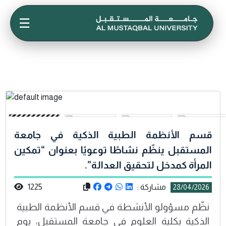
☰
قسم الأنظمة الطبية الذكية في جامعة
المستقبل ينظّم نشاطًا توعويًا بعنوان “تمكين
المرأة كمدخل لتحقيق العدالة”.
مشاركة :
1225
28/04/2026
نظّم مسؤولو الأنشطة في قسم الأنظمة الطبية
الذكية بكلية العلوم في جامعة المستقبل، يوم