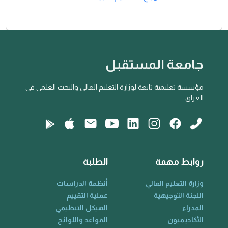
جامعة المستقبل
مؤسسة تعليمية تابعة لوزارة التعليم العالي والبحث العلمي في
العراق
روابط مهمة
الطلبة
وزارة التعليم العالي
أنظمة الدراسات
اللجنة التوجيهية
عملية التقييم
المدراء
الهيكل التنظيمي
الأكاديميون
القواعد واللوائح