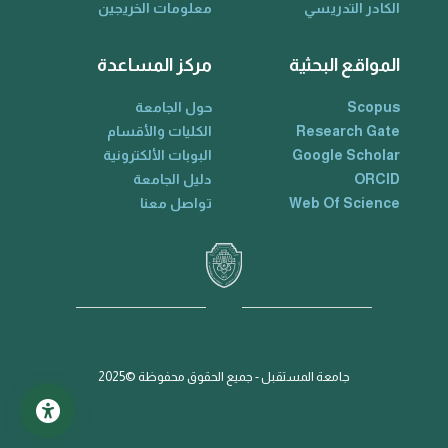
الكادر التدريسي
معلومات الخريجين
المواقع البحثية
مركز المساعدة
Scopus
حول الجامعة
Research Gate
الكليات والأقسام
Google Scholar
البوبات الألكترونية
ORCID
دليل الجامعة
Web Of Science
تواصل معنا
جامعة المستقبل - جميع الحقوق محفوظة ©2025