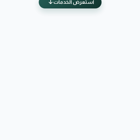
استعرض الخدمات