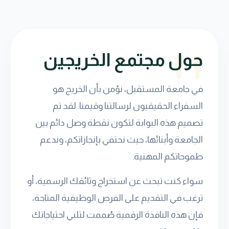
حول مجتمع الخريجين
في جامعة المستقبل، نؤمن بأن الخريج هو
السفراء الحقيقيون لرسالتنا وقيمنا. لقد تم
تصميم هذه البوابة لتكون نقطة وصل دائم بين
الجامعة وأبنائها، حيث نحتفي بإنجازاتكم، وندعم
طموحاتكم المهنية.
سواء كنت تبحث عن استخراج وثائقك الرسمية، أو
ترغب في التقديم على الفرص الوظيفية المتاحة،
فإن هذه النافذة الرقمية صُممت لتلبي احتياجاتك