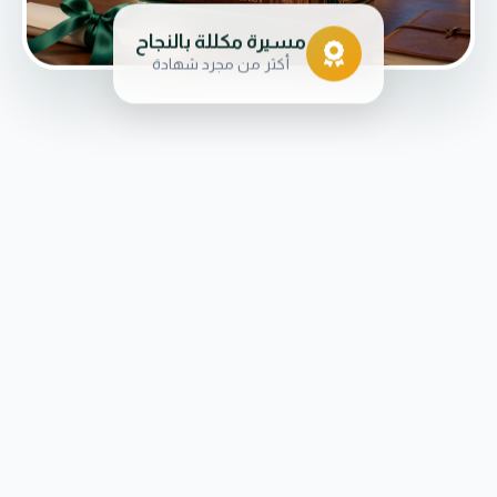
مسيرة مكللة بالنجاح
أكثر من مجرد شهادة