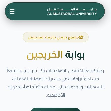
☰
مجتمع خريجي جامعة المستقبل
بوابة
الخريجين
رحلتك معنا لا تنتهي بانتهاء دراستك.. نحن نبني مجتمعاً
مستداماً يرافقك في مسيرتك المهنية، نقدم لك
التسهيلات والخدمات التي تجعلك دائماً متصلاً بجذورك
الأكاديمية.