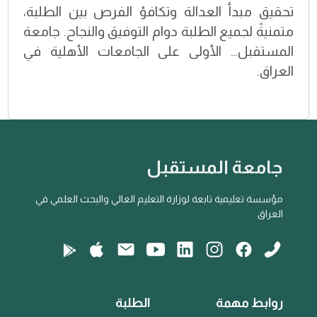
تحقيق مبدأ العدالة وتكافؤ الفرص بين الطلبة،
متمنيةً لجميع الطلبة دوام التوفيق والنجاح. جامعة
المستقبل… الأولى على الجامعات الأهلية في
العراق.
جامعة المستقبل
مؤسسة تعليمية تابعة لوزارة التعليم العالي والبحث العلمي في
العراق
روابط مهمة
الطلبة