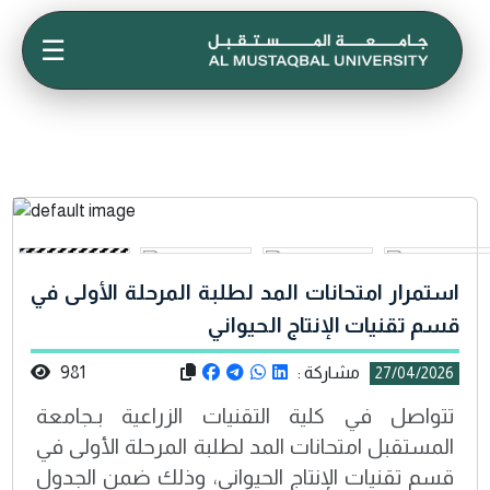
☰
استمرار امتحانات المد لطلبة المرحلة الأولى في
قسم تقنيات الإنتاج الحيواني
مشاركة :
981
27/04/2026
تتواصل في كلية التقنيات الزراعية بـجامعة
المستقبل امتحانات المد لطلبة المرحلة الأولى في
قسم تقنيات الإنتاج الحيواني، وذلك ضمن الجدول