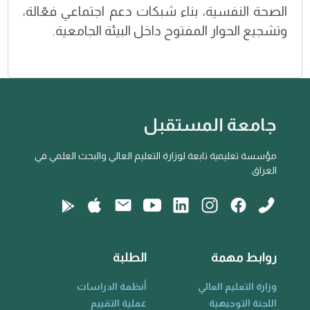
الصحة النفسية، بناء شبكات دعم اجتماعي فعّالة،
وتشجيع الحوار المفتوح داخل البيئة الجامعية.
جامعة المستقبل
مؤسسة تعليمية تابعة لوزارة التعليم العالي والبحث العلمي في
العراق
روابط مهمة
الطلبة
وزارة التعليم العالي
أنظمة الدراسات
اللجنة التوجيهية
عملية التقييم