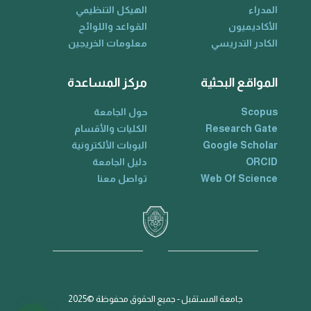
المدراء
الهيكل التنظيمي
الأكاديميون
القواعد واللوائح
الكادر التدريسي
معلومات الخريجين
المواقع البحثية
مركز المساعدة
Scopus
حول الجامعة
Research Gate
الكليات والأقسام
Google Scholar
البوبات الألكترونية
ORCID
دليل الجامعة
Web Of Science
تواصل معنا
جامعة المستقبل - جميع الحقوق محفوظة ©2025