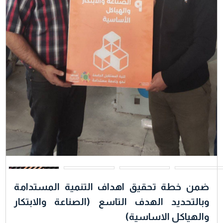
ضمن خطة تحقيق اهداف التنمية المستدامة
وبالتحديد الهدف التاسع (الصناعة والابتكار
والهياكل الاساسية)