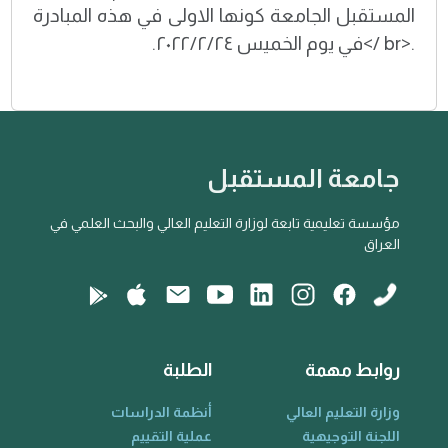
المستقبل الجامعة كونها الاولى في هذه المبادرة
.<br />في يوم الخميس ٢٠٢٢/٢/٢٤.
جامعة المستقبل
مؤسسة تعليمية تابعة لوزارة التعليم العالي والبحث العلمي في
العراق
روابط مهمة
الطلبة
وزارة التعليم العالي
أنظمة الدراسات
اللجنة التوجيهية
عملية التقييم