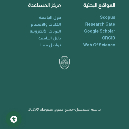
المواقع البحثية
مركز المساعدة
Scopus
حول الجامعة
Research Gate
الكليات والأقسام
Google Scholar
البوبات الألكترونية
ORCID
دليل الجامعة
Web Of Science
تواصل معنا
جامعة المستقبل - جميع الحقوق محفوظة ©2025