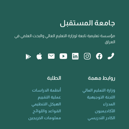
جامعة المستقبل
مؤسسة تعليمية تابعة لوزارة التعليم العالي والبحث العلمي في
العراق
روابط مهمة
الطلبة
وزارة التعليم العالي
أنظمة الدراسات
اللجنة التوجيهية
عملية التقييم
المدراء
الهيكل التنظيمي
الأكاديميون
القواعد واللوائح
الكادر التدريسي
معلومات الخريجين