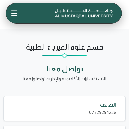
☰
قسم علوم الفيزياء الطبية
تواصل معنا
للاستفسارات الأكاديمية والإدارية تواصلوا معنا
الهاتف
07729254226