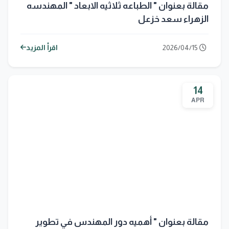
مقالة بعنوان " الطباعه ثلاثيه الابعاد " المهندسه
الزهراء سعد خزعل
2026/04/15
اقرأ المزيد
14
APR
مقالة بعنوان " أهميه دور المهندس في تطوير