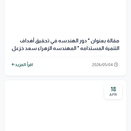
مقالة بعنوان " دور الهندسه في تحقيق أهداف
التنمية المستدامه " المهندسه الزهراء سعد خزعل
2026/05/04
اقرأ المزيد
18
APR