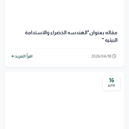
مقاله بعنوان"الهندسه الخضراء والاستدامة
البيئيه "
2026/04/18
اقرأ المزيد
16
APR