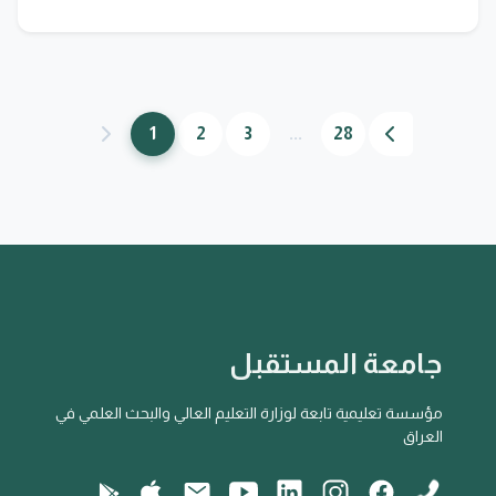
1
2
3
...
28
جامعة المستقبل
مؤسسة تعليمية تابعة لوزارة التعليم العالي والبحث العلمي في
العراق