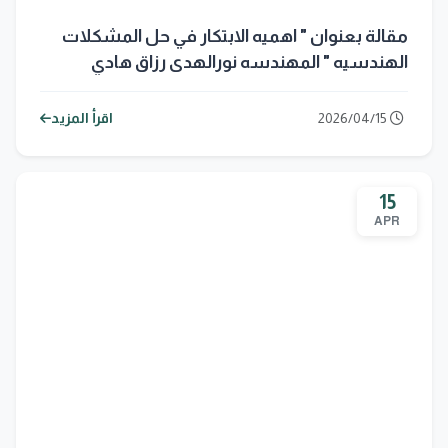
مقالة بعنوان " اهميه الابتكار في حل المشكلات
الهندسيه " المهندسه نورالهدى رزاق هادي
2026/04/15
اقرأ المزيد
15
APR