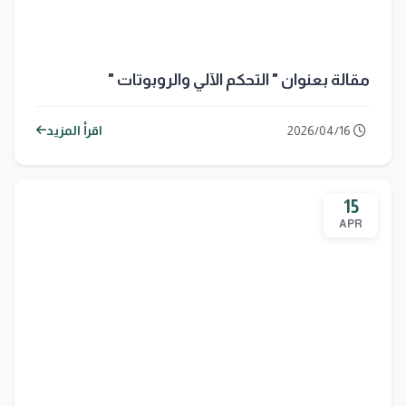
مقالة بعنوان " التحكم الآلي والروبوتات "
2026/04/16
اقرأ المزيد
15
APR