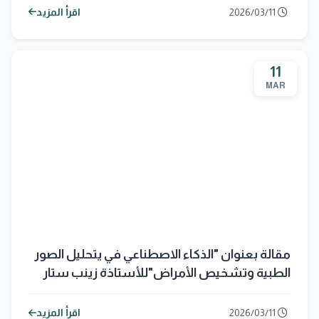
2026/03/11
اقرأ المزيد
11
MAR
مقالة بعنوان "الذكاء الاصطناعي في يتحليل الصور
الطبية وتشخيص الأمراض"للأستاذة زينب ستار
جبار
2026/03/11
اقرأ المزيد