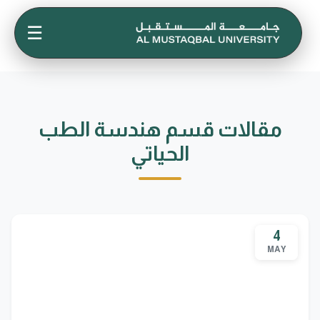
☰
مقالات قسم هندسة الطب
الحياتي
4
MAY