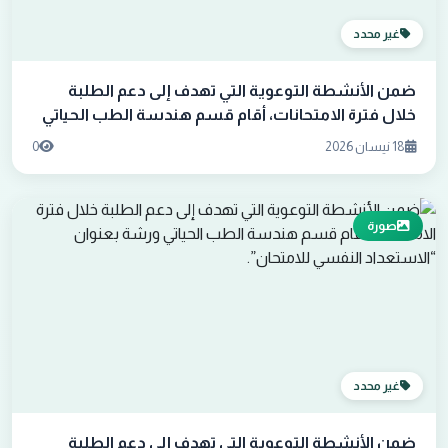
غير محدد
ضمن الأنشطة التوعوية التي تهدف إلى دعم الطلبة
خلال فترة الامتحانات، أقام قسم هندسة الطب الحياتي
ورشة بعنوان “الاستعداد النفسي للامتحان”.
18 نيسان 2026
0
صورة
غير محدد
ضمن الأنشطة التوعوية التي تهدف إلى دعم الطلبة