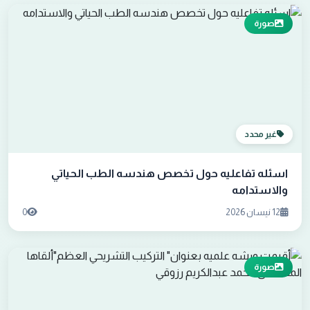
صورة
غير محدد
اسئله تفاعليه حول تخصص هندسه الطب الحياتي
والاستدامه
12 نيسان 2026
0
صورة