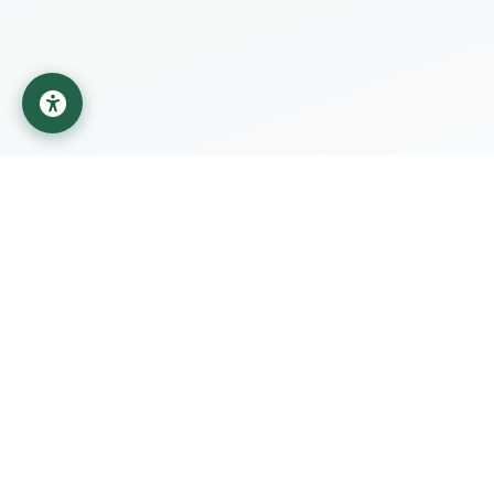
جامعة المستقبل
مؤسسة تعليمية تابعة لوزارة التعليم العالي والبحث العلمي في
العراق
روابط مهمة
الطلبة
وزارة التعليم العالي
أنظمة الدراسات