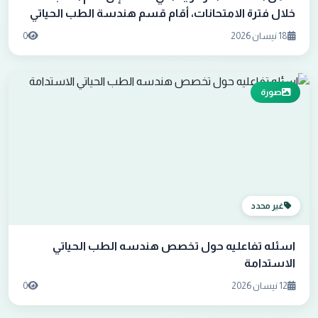
خلال فترة الامتحانات، أقام قسم هندسة الطب الحياتي
ورشة بعنوان “الاستعداد النفسي للامتحان”.
18 نيسان 2026
0
صورة
غير محدد
اسئله تفاعليه حول تخصص هندسه الطب الحياتي
الاستدامة
12 نيسان 2026
0