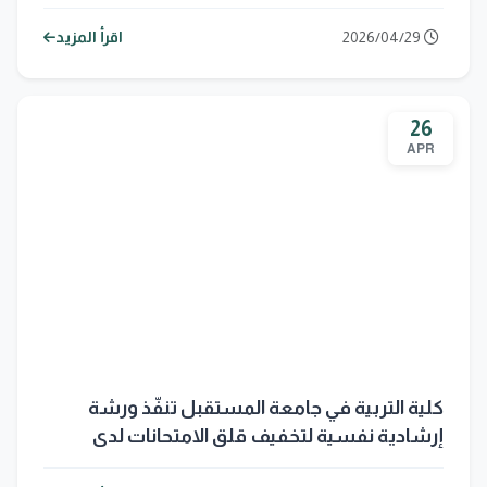
المستدامة لتعزيز دورها في تحقيق التنمية
المستدامة
2026/04/29
اقرأ المزيد
26
APR
كلية التربية في جامعة المستقبل تنفّذ ورشة
إرشادية نفسية لتخفيف قلق الامتحانات لدى
الطلبة