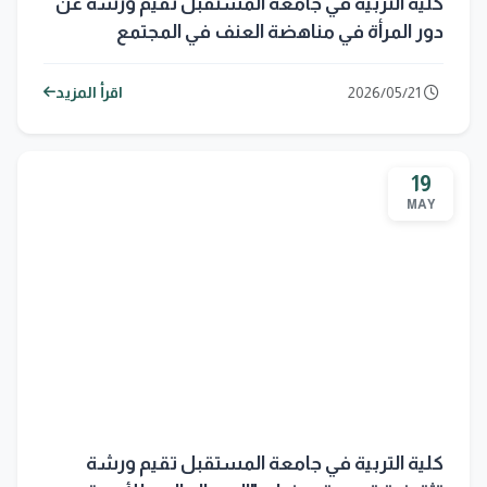
كلية التربية في جامعة المستقبل تقيم ورشة عن
دور المرأة في مناهضة العنف في المجتمع
2026/05/21
اقرأ المزيد
19
MAY
كلية التربية في جامعة المستقبل تقيم ورشة