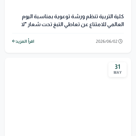
كلية التربية تنظم ورشة توعوية بمناسبة اليوم
العالمي للامتناع عن تعاطي التبغ تحت شعار "لا
تدخين.. لحياة أفضل"
2026/06/02
اقرأ المزيد
31
MAY