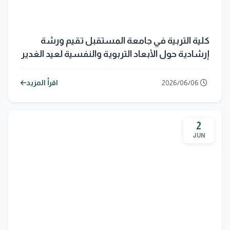
كلية التربية في جامعة المستقبل تقيم ورشة
إرشادية حول الأبعاد التربوية والنفسية لعيد الغدير
2026/06/06
اقرأ المزيد
2
JUN