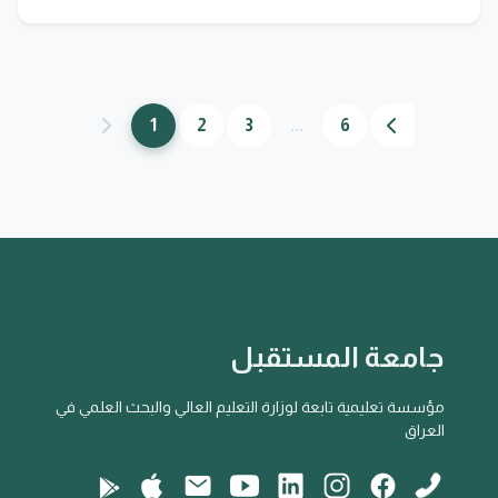
1
2
3
...
6
جامعة المستقبل
مؤسسة تعليمية تابعة لوزارة التعليم العالي والبحث العلمي في
العراق