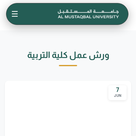
☰
ورش عمل كلية التربية
7
JUN