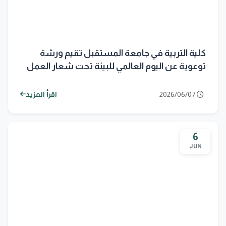
كلية التربية في جامعة المستقبل تقيم ورشة
توعوية عن اليوم العالمي للبيئة تحت شعار العمل
المناخي
2026/06/07
اقرأ المزيد
6
JUN