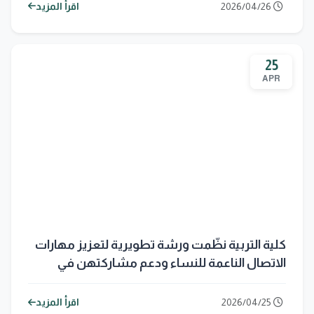
2026/04/26
اقرأ المزيد
25
APR
كلية التربية نظّمت ورشة تطويرية لتعزيز مهارات
الاتصال الناعمة للنساء ودعم مشاركتهن في
الأمن والسلام
2026/04/25
اقرأ المزيد