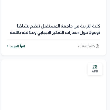
كلية التربية في جامعة المستقبل تنظّم نشاطًا
توعويًا حول مهارات التفكير الإيجابي وعلاقته باللغة
لطلبة المرحلة الأولى
2026/05/05
اقرأ المزيد
28
APR