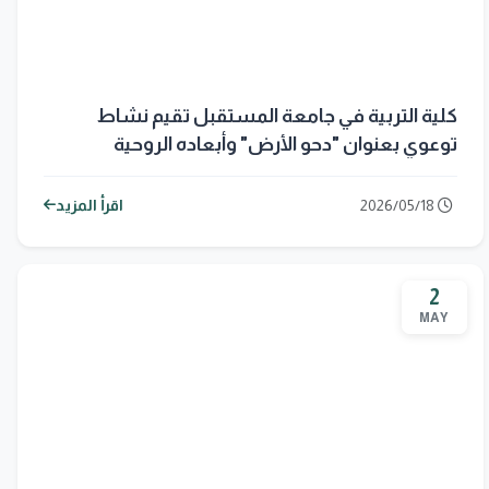
كلية التربية في جامعة المستقبل تقيم نشاط
توعوي بعنوان "دحو الأرض" وأبعاده الروحية
والنفسية
2026/05/18
اقرأ المزيد
2
MAY