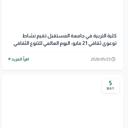
كلية التربية في جامعة المستقبل تقيم نشاط
توعوي ثقافي 21 مايو: اليوم العالمي للتنوع الثقافي
من أجل الحوار والتنمية
2026/05/23
اقرأ المزيد
5
MAY