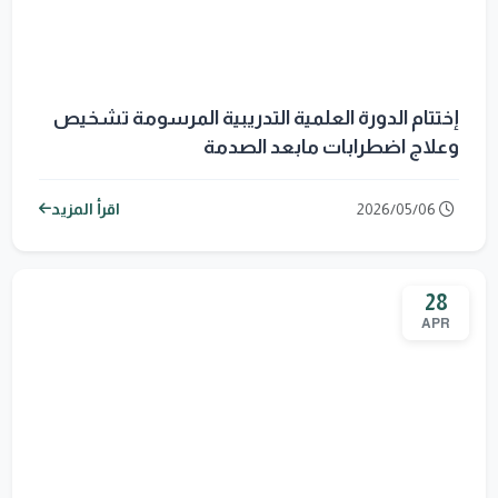
إختتام الدورة العلمية التدريبية المرسومة تشخيص
وعلاج اضطرابات مابعد الصدمة
2026/05/06
اقرأ المزيد
28
APR