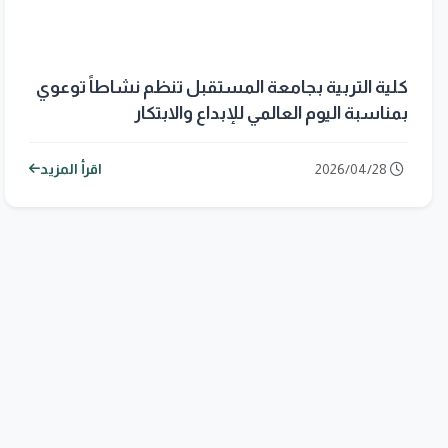
كلية التربية بجامعة المستقبل تنظم نشاطاً توعوي
بمناسبة اليوم العالمي للإبداع والابتكار
2026/04/28
اقرأ المزيد