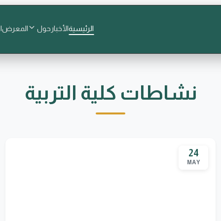
الرئيسية
الأخبار
حول
المعرض
ا
نشاطات كلية التربية
24
MAY