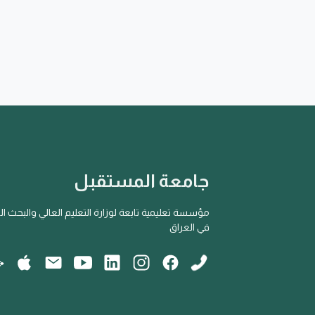
جامعة المستقبل
مؤسسة تعليمية تابعة لوزارة التعليم العالي والبحث ا
في العراق