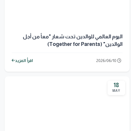
اليوم العالمي للوالدين تحت شعار "معاً من أجل
الوالدين" (Together for Parents)
2026/06/10
اقرأ المزيد
18
MAY