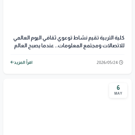
كلية التربية تقيم نشاط توعوي ثقافي اليوم العالمي
للاتصالات ومجتمع المعلومات.. عندما يصبح العالم
قرية صغيرة
2026/05/24
اقرأ المزيد
6
MAY