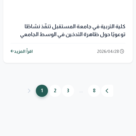
كلية التربية في جامعة المستقبل تنفّذ نشاطًا
توعويًا حول ظاهرة التدخين في الوسط الجامعي
2026/04/28
اقرأ المزيد
1
2
3
...
8