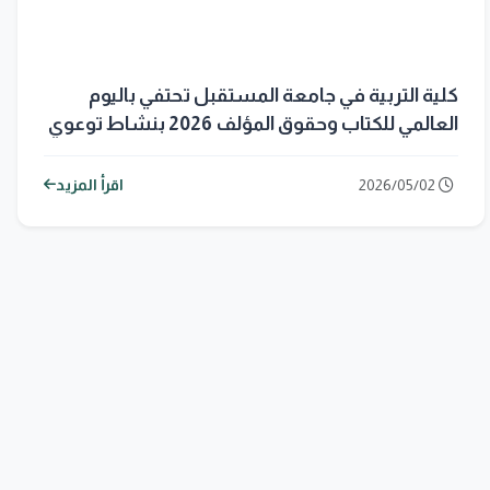
كلية التربية في جامعة المستقبل تحتفي باليوم
العالمي للكتاب وحقوق المؤلف 2026 بنشاط توعوي
ثقافي لتعزيز القراءة وحماية الإبداع
2026/05/02
اقرأ المزيد