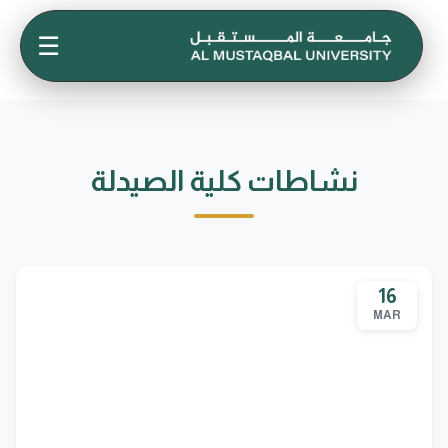
☰
نشاطات كلية الصيدلة
16
MAR