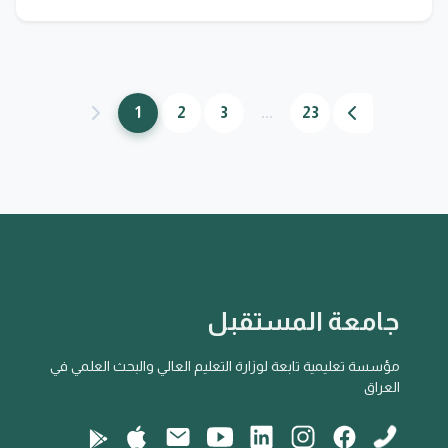
1
2
3
...
23
جامعة المستقبل
مؤسسة تعليمية تابعة لوزارة التعليم العالي والبحث العلمي في
العراق