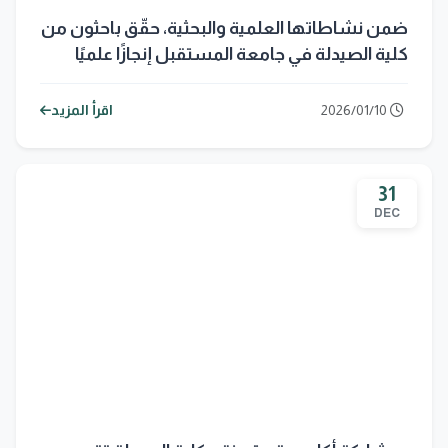
ضمن نشاطاتها العلمية والبحثية، حقّق باحثون من
كلية الصيدلة في جامعة المستقبل إنجازًا علميًا
بنشر بحثهم الموسوم:
2026/01/10
اقرأ المزيد
31
DEC