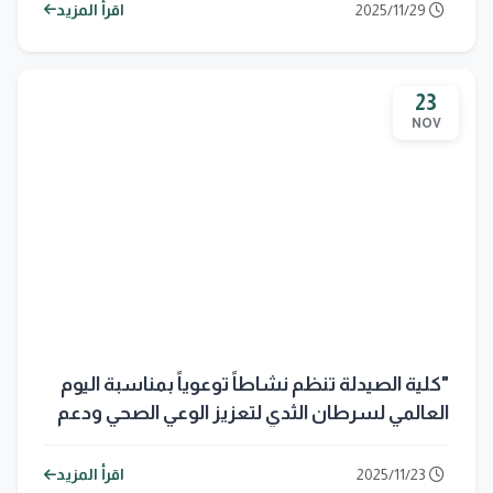
2025/11/29
اقرأ المزيد
23
NOV
"كلية الصيدلة تنظم نشاطاً توعوياً بمناسبة اليوم
العالمي لسرطان الثدي لتعزيز الوعي الصحي ودعم
الفحص المبكر
2025/11/23
اقرأ المزيد