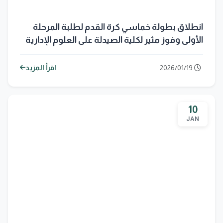
انطلاق بطولة خماسي كرة القدم لطلبة المرحلة
الأولى وفوز مثير لكلية الصيدلة على العلوم الإدارية
2026/01/19
اقرأ المزيد
10
JAN