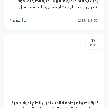
بمشاركة أكاديمية متميزة… كلية الصيدلة تقود
نشر مراجعة علمية هامة في مجلة المستقبل
(2025)
2025/12/31
اقرأ المزيد
17
DEC
كلية الصيدلة بجامعة المستقبل تنظم ندوة علمية