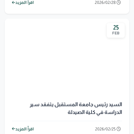
2026/02/28
اقرأ المزيد
25
FEB
السيد رئيس جامعة المستقبل يتفقد سير
الدراسة في كلية الصيدلة
2026/02/25
اقرأ المزيد