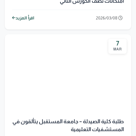
امتحانات نصف الكورس الثاني
2026/03/08
اقرأ المزيد
7
MAR
طلبة كلية الصيدلة – جامعة المستقبل يتألقون في
المستشفيات التعليمية