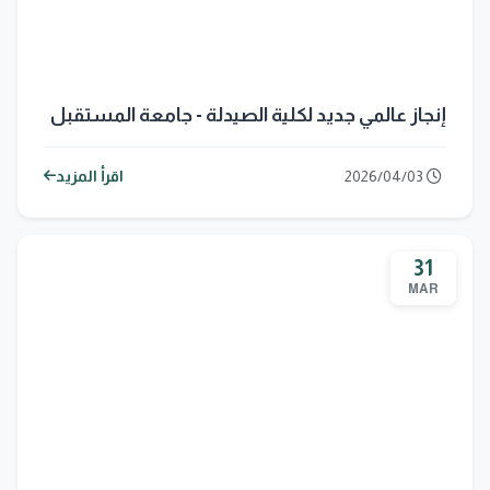
إنجاز عالمي جديد لكلية الصيدلة - جامعة المستقبل
2026/04/03
اقرأ المزيد
31
MAR