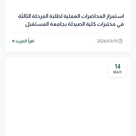
استمرار المحاضرات العملية لطلبة المرحلة الثالثة
في مختبرات كلية الصيدلة بجامعة المستقبل
2026/03/31
اقرأ المزيد
14
MAR