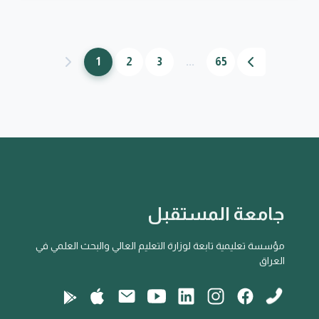
1
2
3
...
65
جامعة المستقبل
مؤسسة تعليمية تابعة لوزارة التعليم العالي والبحث العلمي في
العراق