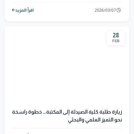
2026/03/07
اقرأ المزيد
28
FEB
زيارة طلبة كلية الصيدلة إلى المكتبة… خطوة راسخة
نحو التميز العلمي والبحثي