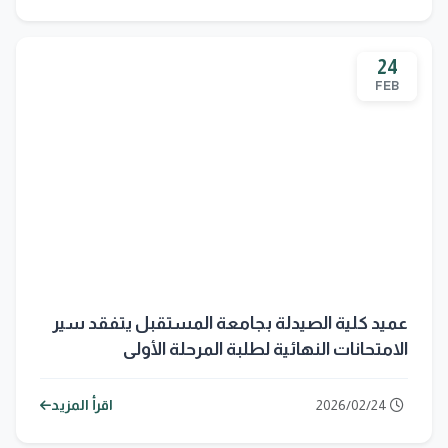
24
FEB
عميد كلية الصيدلة بجامعة المستقبل يتفقد سير
الامتحانات النهائية لطلبة المرحلة الأولى
2026/02/24
اقرأ المزيد