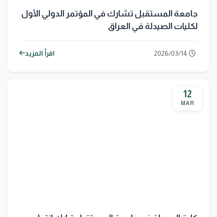
جامعة المستقبل تشارك في المؤتمر الدولي الأول
لكليات الصيدلة في العراق
2026/03/14
اقرأ المزيد
12
MAR