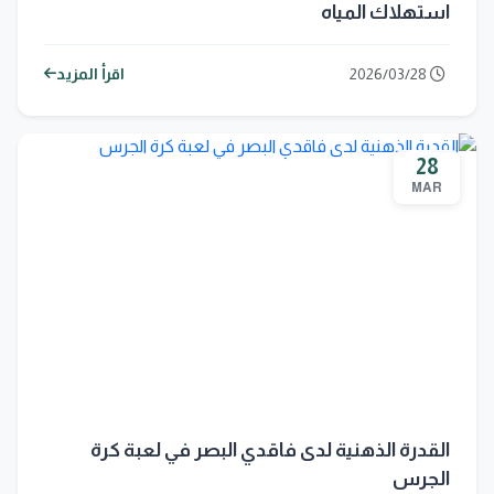
استهلاك المياه
2026/03/28
اقرأ المزيد
28
MAR
القدرة الذهنية لدى فاقدي البصر في لعبة كرة
الجرس