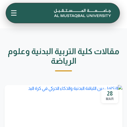
☰
مقالات كلية التربية البدنية وعلوم
الرياضة
28
MAR