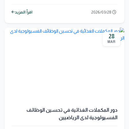
2026/03/28
اقرأ المزيد
28
MAR
دور المكملات الغذائية في تحسين الوظائف
الفسيولوجية لدى الرياضيين