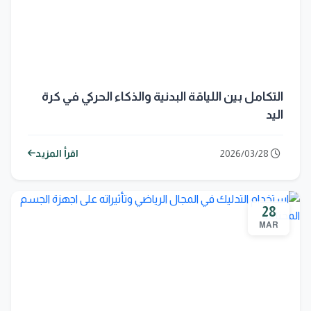
التكامل بين اللياقة البدنية والذكاء الحركي في كرة
اليد
2026/03/28
اقرأ المزيد
28
MAR