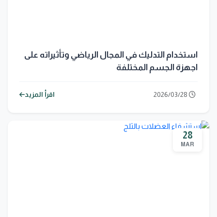
استخدام التدليك في المجال الرياضي وتأثيراته على
اجهزة الجسم المختلفة
2026/03/28
اقرأ المزيد
28
MAR