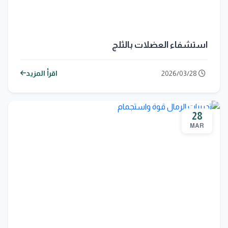
استشفاء العضلات بالثلج
2026/03/28
اقرأ المزيد
28
MAR