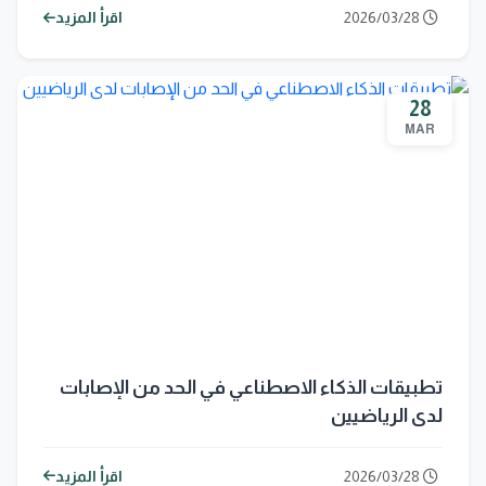
2026/03/28
اقرأ المزيد
28
MAR
تطبيقات الذكاء الاصطناعي في الحد من الإصابات
لدى الرياضيين
2026/03/28
اقرأ المزيد