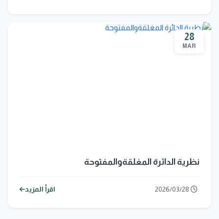
28
MAR
نظرية الدائرة المغلقةوالمفتوحة
2026/03/28
اقرأ المزيد