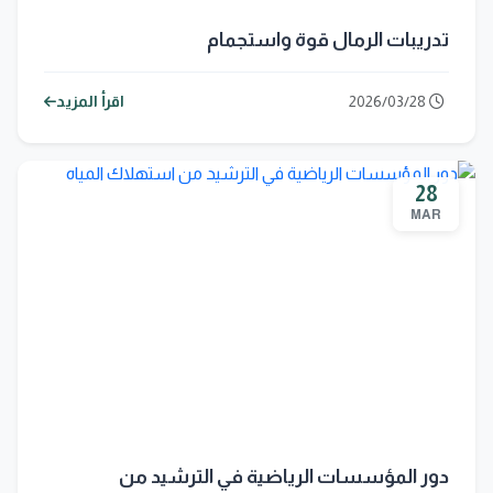
تدريبات الرمال قوة واستجمام
2026/03/28
اقرأ المزيد
28
MAR
دور المؤسسات الرياضية في الترشيد من