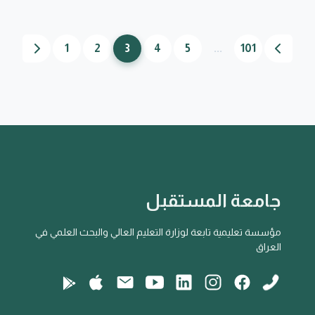
1
2
3
4
5
...
101
جامعة المستقبل
مؤسسة تعليمية تابعة لوزارة التعليم العالي والبحث العلمي في
العراق