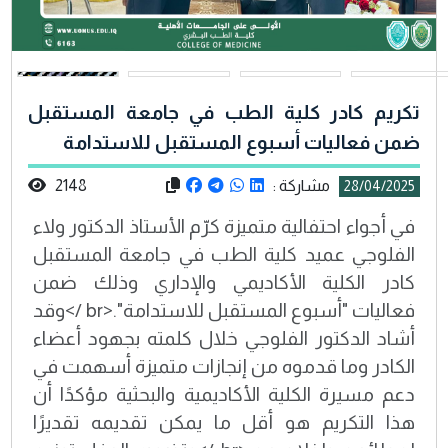
تكريم كادر كلية الطب في جامعة المستقبل
ضمن فعاليات أسبوع المستقبل للاستدامة
مشاركة :
2148
28/04/2025
في أجواء احتفالية متميزة كرّم الأستاذ الدكتور ولاء
الفلوجي عميد كلية الطب في جامعة المستقبل
كادر الكلية الأكاديمي والإداري وذلك ضمن
فعاليات "أسبوع المستقبل للاستدامة".<br />وقد
أشاد الدكتور الفلوجي خلال كلمته بجهود أعضاء
الكادر وما قدموه من إنجازات متميزة أسهمت في
دعم مسيرة الكلية الأكاديمية والبحثية مؤكدًا أن
هذا التكريم هو أقل ما يمكن تقديمه تقديرًا