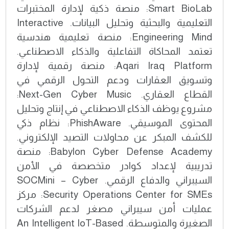
Smart BioLab: منصة ذكية لإدارة المختبرات
التعليمية والبحثية وتحليل البيانات. Interactive
Engineering Mind: منصة تعليمية هندسية
تعتمد المحاكاة التفاعلية والذكاء الاصطناعي.
Aqari Iraq Platform: منصة رقمية لإدارة
وتسويق العقارات ودعم التحول الرقمي في
القطاع العقاري. Next-Gen Cyber Music:
مشروع يوظف الذكاء الاصطناعي في إنتاج وتحليل
المحتوى الموسيقي. PhishAware: نظام ذكي
للكشف المبكر عن محاولات التصيد الإلكتروني.
Babylon Cyber Defense Academy: منصة
تدريبية لإعداد كوادر متخصصة في الأمن
السيبراني والدفاع الرقمي. SOCMini – Cyber
Security Operations Center for SMEs: مركز
عمليات أمن سيبراني مصغر لدعم الشركات
الصغيرة والمتوسطة. An Intelligent IoT-Based