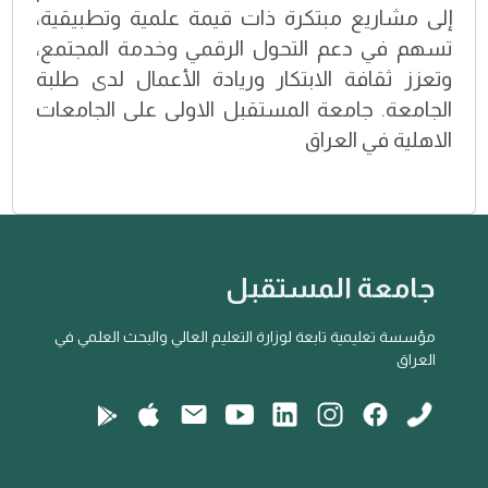
إلى مشاريع مبتكرة ذات قيمة علمية وتطبيقية،
تسهم في دعم التحول الرقمي وخدمة المجتمع،
وتعزز ثقافة الابتكار وريادة الأعمال لدى طلبة
الجامعة. جامعة المستقبل الاولى على الجامعات
الاهلية في العراق
جامعة المستقبل
مؤسسة تعليمية تابعة لوزارة التعليم العالي والبحث العلمي في
العراق