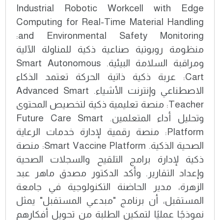
Industrial Robotic Workcell with Edge
Computing for Real-Time Material Handling
and Environmental Safety Monitoring:
منظومة روبوتية صناعية ذكية للمناولة الآلية
ومراقبة السلامة البيئية. Smart Autonomous
Cart: عربة ذكية ذاتية الحركة تعتمد الذكاء
الاصطناعي وإنترنت الأشياء. Advanced Smart
Teacher: منصة تعليمية ذكية لتخصيص المحتوى
وتحليل أداء المتعلمين. Future Care Smart
Platform: منصة رقمية لإدارة خدمات الرعاية
الصحية الذكية. Smart Vaccine Platform: منصة
ذكية لإدارة برامج التلقيح والسجلات الصحية
وإعداد التقارير. وأكد الدكتور مصدق ماهر عبد
الزهرة، مدير الحاضنة التكنولوجية في جامعة
المستقبل، أن برنامج "مبدعي المستقبل" يمثل
نموذجًا عمليًا لتمكين الطلبة من تحويل أفكارهم