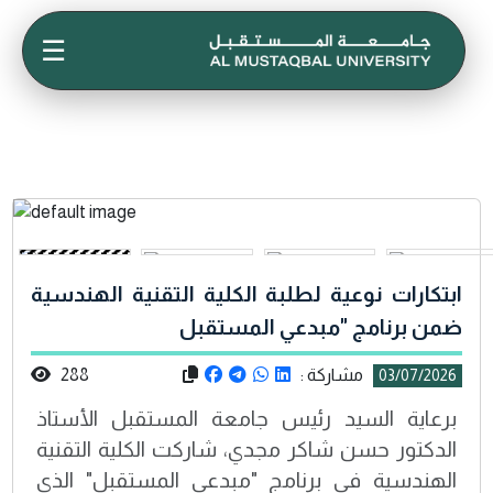
☰
ابتكارات نوعية لطلبة الكلية التقنية الهندسية
ضمن برنامج "مبدعي المستقبل
مشاركة :
288
03/07/2026
برعاية السيد رئيس جامعة المستقبل الأستاذ
الدكتور حسن شاكر مجدي، شاركت الكلية التقنية
الهندسية في برنامج "مبدعي المستقبل" الذي