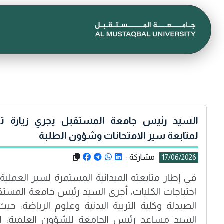
السيد رئيس جامعة المستقبل يجري زيارة تف
لمتابعة سير الامتحانات وشؤون الطلبة
مشاركة :
17/06/2026
في إطار متابعته الميدانية المستمرة لسير العملية
احتياجات الكليات، أجرى السيد رئيس جامعة المستقب
الصيدلة وكلية التربية البدنية وعلوم الرياضة، ح
السيد مساعد رئيس الجامعة للشؤون العلمية، الأ