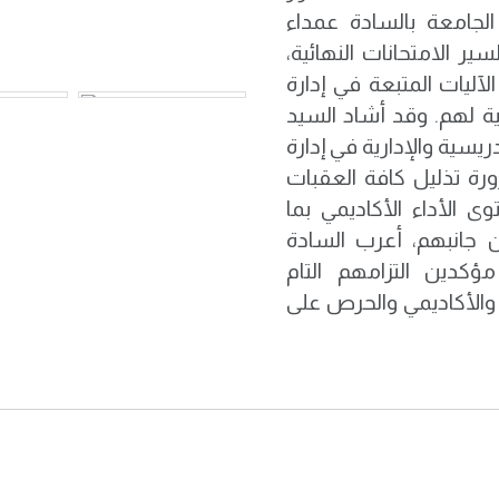
الجامعة بالسادة عمداء
 الامتحانات النهائية،
الآليات المتبعة في إدارة
ية لهم. وقد أشاد السيد
يسية والإدارية في إدارة
ورة تذليل كافة العقبات
ى الأداء الأكاديمي بما
 جانبهم، أعرب السادة
كدين التزامهم التام
والأكاديمي والحرص على