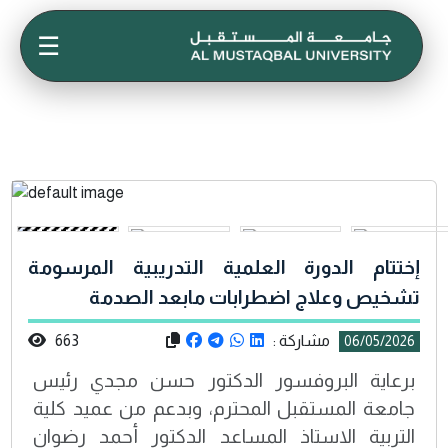
☰
إختتام الدورة العلمية التدريبية المرسومة
تشخيص وعلاج اضطرابات مابعد الصدمة
مشاركة :
663
06/05/2026
برعاية البروفسور الدكتور حسن مجدي رئيس
جامعة المستقبل المحترم، وبدعم من عميد كلية
التربية الاستاذ المساعد الدكتور أحمد رضوان