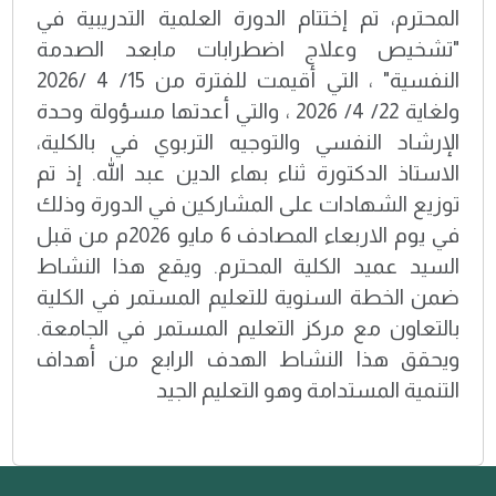
المحترم، تم إختتام الدورة العلمية التدريبية في
"تشخيص وعلاج اضطرابات مابعد الصدمة
النفسية" ، التي أقيمت للفترة من 15/ 4 /2026
ولغاية 22/ 4/ 2026 ، والتي أعدتها مسؤولة وحدة
الإرشاد النفسي والتوجيه التربوي في بالكلية،
الاستاذ الدكتورة ثناء بهاء الدين عبد الله. إذ تم
توزيع الشهادات على المشاركين في الدورة وذلك
في يوم الاربعاء المصادف 6 مايو 2026م من قبل
السيد عميد الكلية المحترم. ويقع هذا النشاط
ضمن الخطة السنوية للتعليم المستمر في الكلية
بالتعاون مع مركز التعليم المستمر في الجامعة.
ويحقق هذا النشاط الهدف الرابع من أهداف
التنمية المستدامة وهو التعليم الجيد