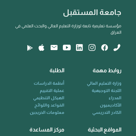
جامعة المستقبل
مؤسسة تعليمية تابعة لوزارة التعليم العالي والبحث العلمي في
العراق
روابط مهمة
الطلبة
وزارة التعليم العالي
أنظمة الدراسات
اللجنة التوجيهية
عملية التقييم
المدراء
الهيكل التنظيمي
الأكاديميون
القواعد واللوائح
الكادر التدريسي
معلومات الخريجين
المواقع البحثية
مركز المساعدة