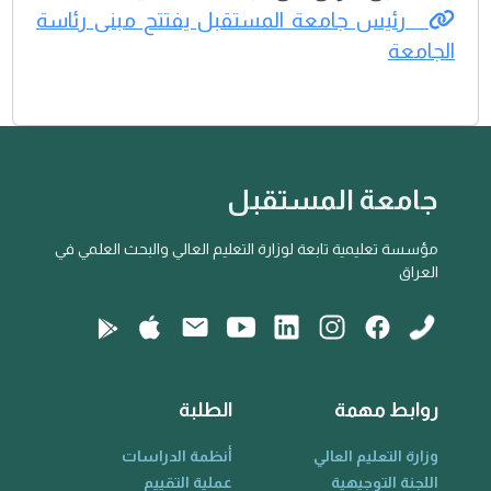
رئيس جامعة المستقبل يفتتح مبنى رئاسة
الجامعة
جامعة المستقبل
مؤسسة تعليمية تابعة لوزارة التعليم العالي والبحث العلمي في
العراق
روابط مهمة
الطلبة
وزارة التعليم العالي
أنظمة الدراسات
اللجنة التوجيهية
عملية التقييم