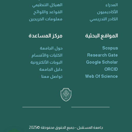
المدراء
الهيكل التنظيمي
الأكاديميون
القواعد واللوائح
الكادر التدريسي
معلومات الخريجين
المواقع البحثية
مركز المساعدة
Scopus
حول الجامعة
Research Gate
الكليات والأقسام
Google Scholar
البوبات الألكترونية
ORCID
دليل الجامعة
Web Of Science
تواصل معنا
جامعة المستقبل - جميع الحقوق محفوظة ©2025