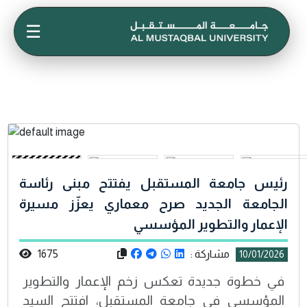
☰
رئيس جامعة المستقبل يفتتح مبنى رئاسة
الجامعة الجديد صرح معماري يعزّز مسيرة
الإعمار والتطوير المؤسسي
مشاركة :
1675
10/01/2026
في خطوة جديدة تعكس زخم الإعمار والتطوير
المؤسسي في جامعة المستقبل، افتتح السيد