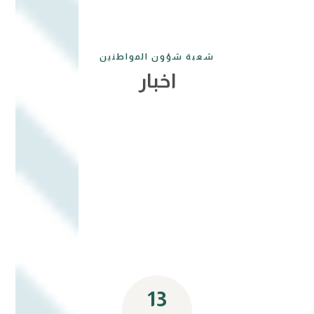
شعبة شؤون المواطنين
اخبار
13