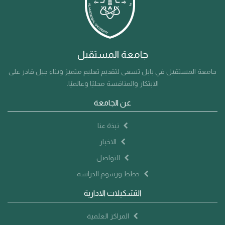
الفني
جامعة المستقبل
جامعة المستقبل في بابل تسعى لتقديم تعليم متميز وبناء جيل قادر على
الابتكار والمنافسة محليًا وعالميًا.
عن الجامعة
نبذة عنا
الاخبار
التواصل
خطط ورسوم الدراسة
التشكيلات الادارية
المراكز العلمية