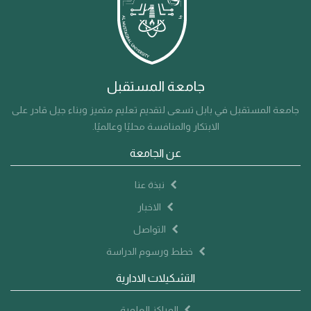
جامعة المستقبل
جامعة المستقبل في بابل تسعى لتقديم تعليم متميز وبناء جيل قادر على
الابتكار والمنافسة محليًا وعالميًا.
عن الجامعة
نبذة عنا
الاخبار
التواصل
خطط ورسوم الدراسة
التشكيلات الادارية
المراكز العلمية