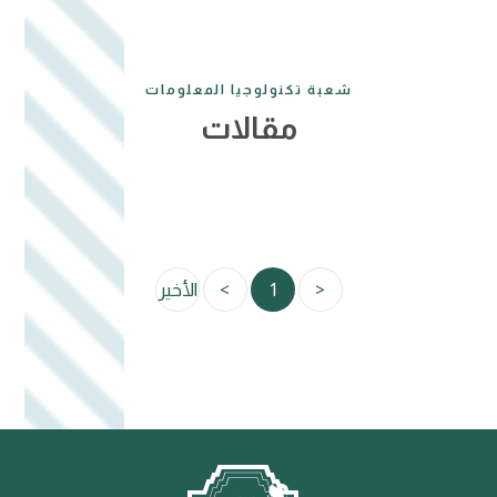
شعبة تكنولوجيا المعلومات
مقالات
<
1
>
الأخير