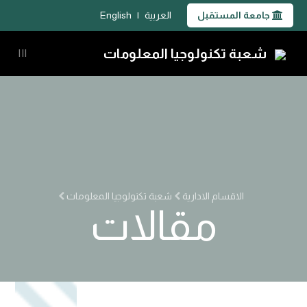
جامعة المستقبل
العربية
|
English
شعبة تكنولوجيا المعلومات
|||
الاقسام الادارية
شعبة تكنولوجيا المعلومات
مقالات