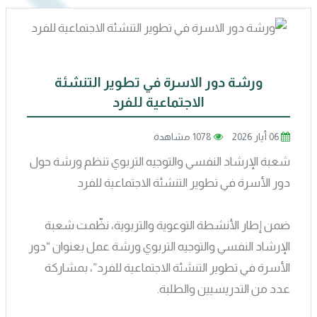
ورشة دور الاسرة في تطوير التنشئة
الاجتماعية للفرد
06 أيار 2026
1078 مشاهدة
شعبة الإرشاد النفسي والتوجيه التربوي تنظم ورشة حول
دور الأسرة في تطوير التنشئة الاجتماعية للفرد
ضمن إطار الأنشطة التوعوية والتربوية، نظّمت شعبة
الإرشاد النفسي والتوجيه التربوي ورشة عمل بعنوان “دور
الأسرة في تطوير التنشئة الاجتماعية للفرد”، بمشاركة
عدد من التدريسيين والطلبة.