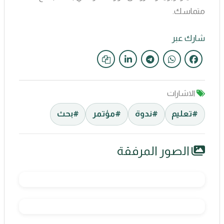
متماسك.
شارك عبر
الاشارات
#تعليم
#ندوة
#مؤتمر
#بحث
الصور المرفقة