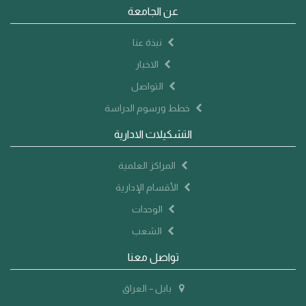
عن الجامعة
نبذة عنا
الاخبار
التواصل
خطط ورسوم الدراسة
التشكيلات الادارية
المراكز العلمية
الأقسام الإدارية
الوحدات
الشعب
تواصل معنا
بابل – العراق