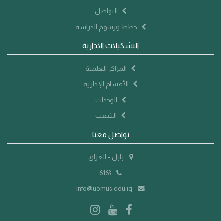
التواصل
خطط ورسوم الدراسة
التشكيلات الادارية
المراكز العلمية
الأقسام الإدارية
الوحدات
الشعب
تواصل معنا
بابل – العراق
6163
info@uomus.edu.iq