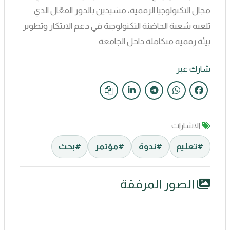
مجال التكنولوجيا الرقمية، مشيدين بالدور الفعّال الذي
تلعبه شعبة الحاضنة التكنولوجية في دعم الابتكار وتطوير
بيئة رقمية متكاملة داخل الجامعة.
شارك عبر
الاشارات
#تعليم
#ندوة
#مؤتمر
#بحث
الصور المرفقة