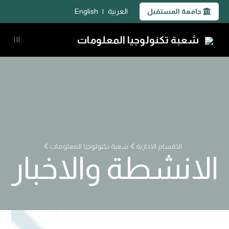
جامعة المستقبل
العربية
|
English
شعبة تكنولوجيا المعلومات
|||
الاقسام الادارية
شعبة تكنولوجيا المعلومات
الانشطة والاخبار