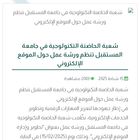
شعبة الحاضنة التكنولوجية في جامعة
المستقبل تنظم ورشة عمل حول الموقع
الإلكتروني
15 شباط 2025
2003 مشاهدة
شعبة الحاضنة التكنولوجية في جامعة المستقبل تنظم
ورشة عمل حول الموقع الإلكتروني
في إطار جهودها لتعزيز المهارات الرقمية وتطوير
الخدمات الإلكترونية، نظّمت شعبة الحاضنة التكنولوجية
في جامعة المستقبل ورشة عمل بعنوان "تطوير وإدارة
الموقع الإلكتروني"، وذلك يوم (15/02/2025) في البناية