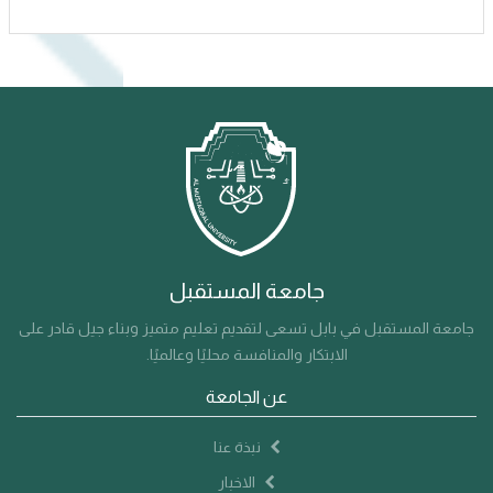
جامعة المستقبل
جامعة المستقبل في بابل تسعى لتقديم تعليم متميز وبناء جيل قادر على
الابتكار والمنافسة محليًا وعالميًا.
عن الجامعة
نبذة عنا
الاخبار