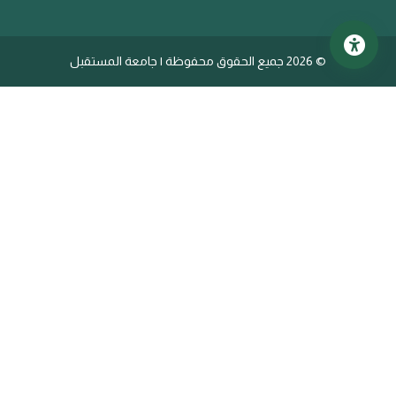
©
2026 جميع الحقوق محفوظة | جامعة المستقبل