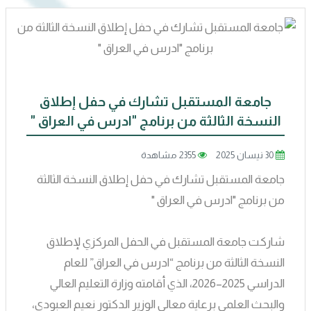
جامعة المستقبل تشارك في حفل إطلاق
النسخة الثالثة من برنامج "ادرس في العراق "
30 نيسان 2025
2355 مشاهدة
جامعة المستقبل تشارك في حفل إطلاق النسخة الثالثة
من برنامج "ادرس في العراق "
شاركت جامعة المستقبل في الحفل المركزي لإطلاق
النسخة الثالثة من برنامج “ادرس في العراق” للعام
الدراسي 2025–2026، الذي أقامته وزارة التعليم العالي
والبحث العلمي برعاية معالي الوزير الدكتور نعيم العبودي،