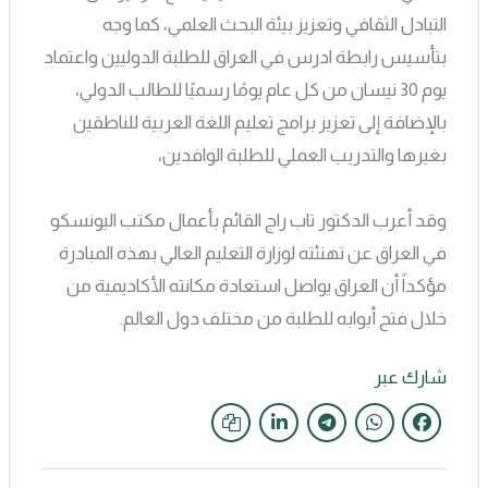
التبادل الثقافي وتعزيز بيئة البحث العلمي، كما وجه
بتأسيس رابطة ادرس في العراق للطلبة الدوليين واعتماد
يوم 30 نيسان من كل عام يومًا رسميًا للطالب الدولي،
بالإضافة إلى تعزيز برامج تعليم اللغة العربية للناطقين
بغيرها والتدريب العملي للطلبة الوافدين،
وقد أعرب الدكتور تاب راج القائم بأعمال مكتب اليونسكو
في العراق عن تهنئته لوزارة التعليم العالي بهذه المبادرة
مؤكداً أن العراق يواصل استعادة مكانته الأكاديمية من
خلال فتح أبوابه للطلبة من مختلف دول العالم.
شارك عبر