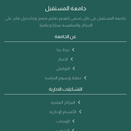
جامعة المستقبل
جامعة المستقبل في بابل تسعى لتقديم تعليم متميز وبناء جيل قادر على
الابتكار والمنافسة محليًا وعالميًا.
عن الجامعة
نبذة عنا
الاخبار
التواصل
خطط ورسوم الدراسة
التشكيلات الادارية
المراكز العلمية
الأقسام الإدارية
الوحدات
الشعب