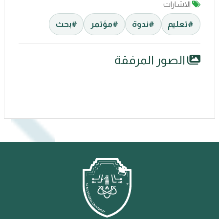
الاشارات
#تعليم
#ندوة
#مؤتمر
#بحث
الصور المرفقة