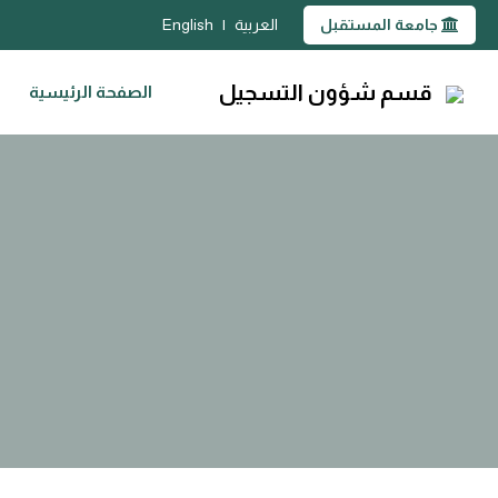
جامعة المستقبل
العربية
|
English
قسم شؤون التسجيل
الصفحة الرئيسية