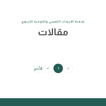
شعبة الارشاد النفسي والتوجيه التربوي
مقالات
<
1
>
الأخير