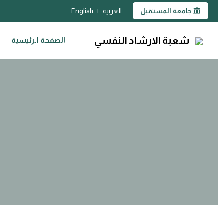
جامعة المستقبل
العربية
|
English
شعبة الارشاد النفسي
الصفحة الرئيسية