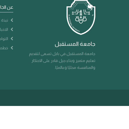
عن الجا
نبذة ع
الاخبا
التوا
جامعة المستقبل
خطط 
جامعة المستقبل في بابل تسعى لتقديم
تعليم متميز وبناء جيل قادر على الابتكار
والمنافسة محليًا وعالميًا.