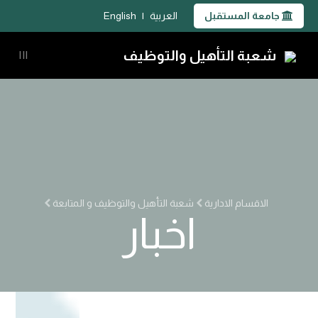
جامعة المستقبل
العربية
|
English
شعبة التأهيل والتوظيف
|||
الاقسام الادارية
شعبة التأهيل والتوظيف و المتابعة
اخبار