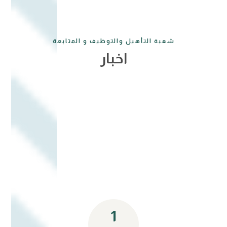
شعبة التأهيل والتوظيف و المتابعة
اخبار
1