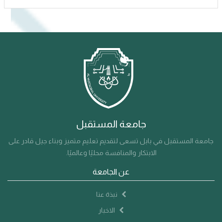
جامعة المستقبل
جامعة المستقبل في بابل تسعى لتقديم تعليم متميز وبناء جيل قادر على
الابتكار والمنافسة محليًا وعالميًا.
عن الجامعة
نبذة عنا
الاخبار