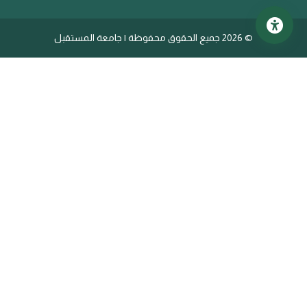
©
2026 جميع الحقوق محفوظة | جامعة المستقبل