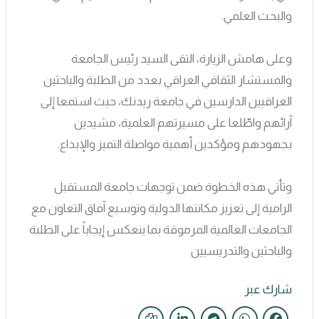
والبحث العلمي.
وعلى هامش الزيارة، التقى السيد رئيس الجامعة
والمستشار الثقافي العراقي بعدد من الطلبة والباحثين
العراقيين الدارسين في جامعة ريدنك، حيث استمعا إلى
آرائهم واطّلعا على مسيرتهم العلمية، مشيدين
بجهودهم ومؤكدين أهمية مواصلة التميز والإبداع.
وتأتي هذه الخطوة ضمن توجهات جامعة المستقبل
الرامية إلى تعزيز مكانتها الدولية وتوسيع آفاق التعاون مع
الجامعات العالمية المرموقة بما ينعكس إيجاباً على الطلبة
والباحثين والتدريسيين
شارك عبر