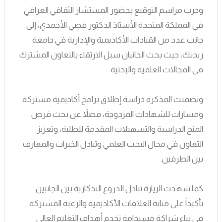
وجرت مراسم التوقيع بحضور المستشار الثقافي العراقي
في المملكة المتحدة الأستاذ الدكتور قصي الأحمدي، إلى
جانب عدد من القيادات الأكاديمية والإدارية في جامعة
ريدنك، حيث بحث الجانبان سبل الارتقاء بالتعاون المشترك
في المجالات العلمية والبحثية.
وتضمنت المذكرة دراسة إطلاق برامج أكاديمية مشتركة
ومسارات للشهادات المزدوجة، فضلاً عن بحث فرص
المنح الدراسية والتسهيلات المقدمة للطلبة، وتعزيز
التعاون في مجال البحث العلمي وتبادل الخبرات والمعارف
بين الطرفين.
كما شهدت الزيارة تبادل الدروع التذكارية بين الجانبين
تأكيداً على متانة العلاقات الأكاديمية والرغبة المشتركة
في بناء شراكة مستدامة تخدم أهداف التعليم العالي