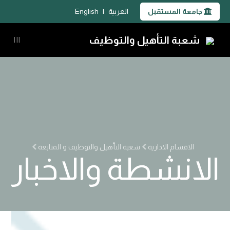
جامعة المستقبل
العربية
|
English
شعبة التأهيل والتوظيف
|||
الاقسام الادارية
شعبة التأهيل والتوظيف و المتابعة
الانشطة والاخبار