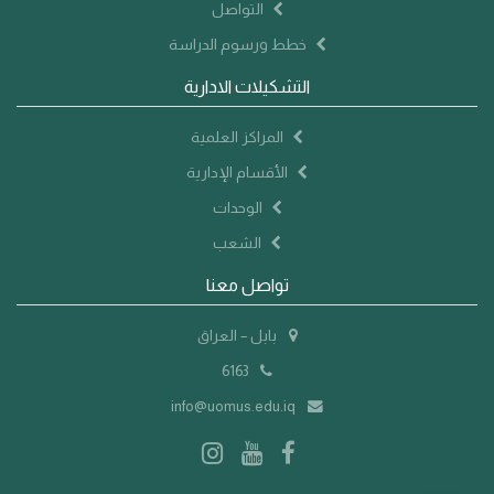
التواصل
خطط ورسوم الدراسة
التشكيلات الادارية
المراكز العلمية
الأقسام الإدارية
الوحدات
الشعب
تواصل معنا
بابل – العراق
6163
info@uomus.edu.iq