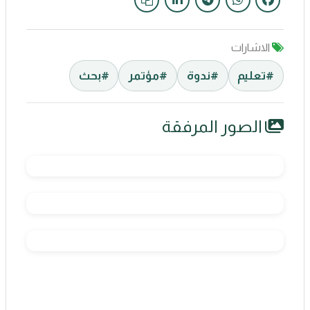
الاشارات
#تعليم
#ندوة
#مؤتمر
#بحث
الصور المرفقة