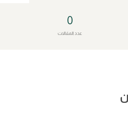
0
عدد المقالات
ن