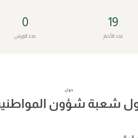
0
19
عدد الأخبار
عدد الورش
حول
ل شعبة شؤون المواطني