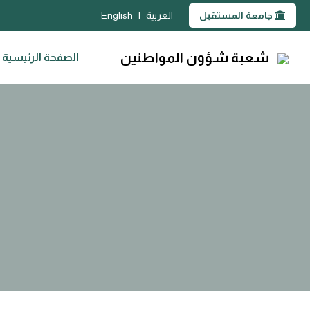
جامعة المستقبل
العربية
|
English
شعبة شؤون المواطنين
الصفحة الرئيسية