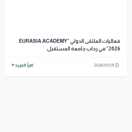
فعاليات الملتقى الدولي “EURASIA ACADEMY
2026” في رحاب جامعة المستقبل
2026/01/29
اقرأ المزيد