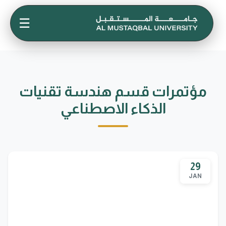
☰
مؤتمرات قسم هندسة تقنيات
الذكاء الاصطناعي
29
JAN