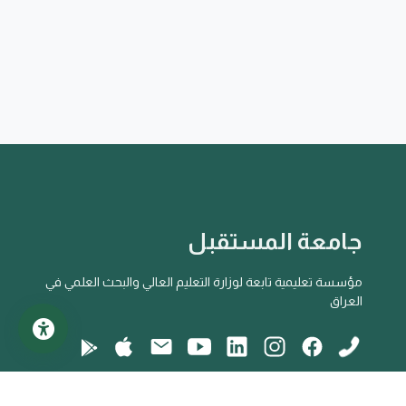
جامعة المستقبل
مؤسسة تعليمية تابعة لوزارة التعليم العالي والبحث العلمي في
العراق