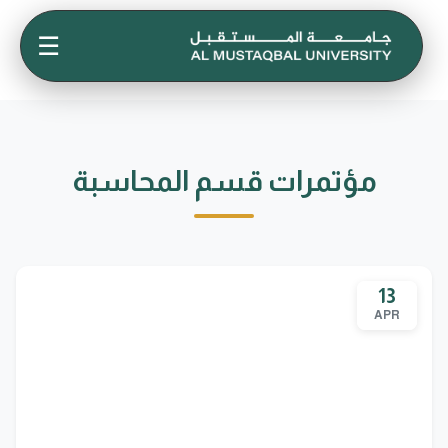
☰
مؤتمرات قسم المحاسبة
13
APR