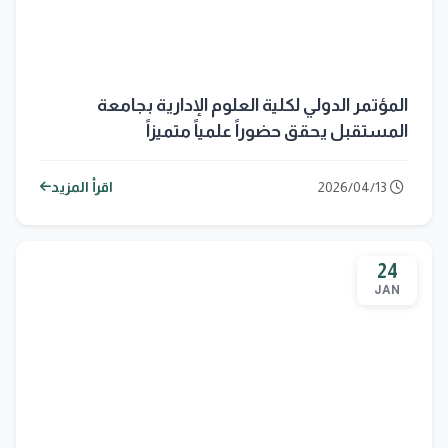
المؤتمر الدولي لكلية العلوم الإدارية بجامعة
المستقبل يحقق حضوراً علمياً متميزاً
2026/04/13
اقرأ المزيد
24
JAN