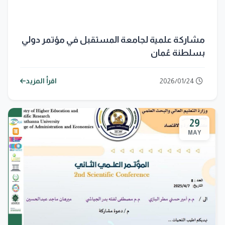
مشاركة علمية لجامعة المستقبل في مؤتمر دولي
بسلطنة عُمان
2026/01/24
اقرأ المزيد
29
MAY