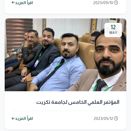
الموسوم ب
2023/09/10
اقرأ المزيد
12
MAY
المؤتمر العلمي الخامس لجامعة تكريت
2023/05/12
اقرأ المزيد