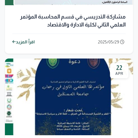
مشاركة التدريسي في قسم المحاسبة المؤتمر
العلمي الثاني لكلية الادارة والاقتصاد
2025/05/29
اقرأ المزيد
22
APR