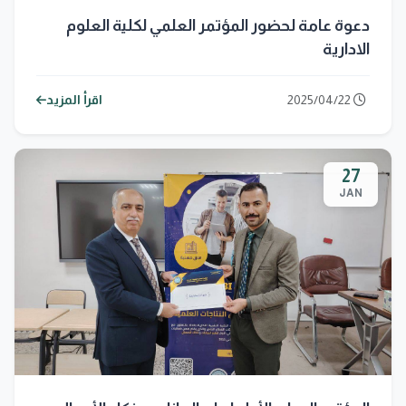
دعوة عامة لحضور المؤتمر العلمي لكلية العلوم
الادارية
2025/04/22
اقرأ المزيد
27
JAN