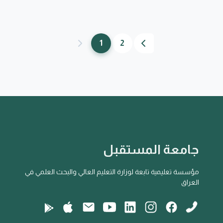
1
2
جامعة المستقبل
مؤسسة تعليمية تابعة لوزارة التعليم العالي والبحث العلمي في
العراق