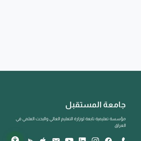
جامعة المستقبل
مؤسسة تعليمية تابعة لوزارة التعليم العالي والبحث العلمي في
العراق