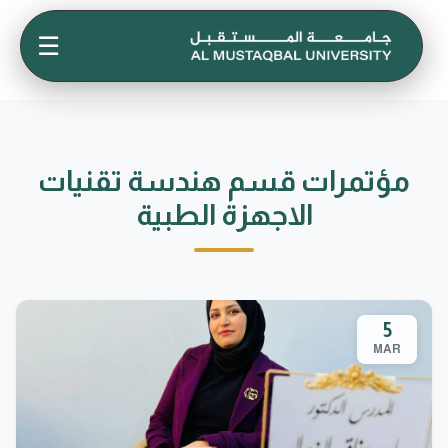
☰
مؤتمرات قسم هندسة تقنيات
الاجهزة الطبية
5
MAR