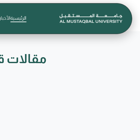
الرئيسية
الأخبار
مقالات ق