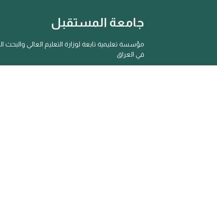
جامعة المستقبل
مؤسسة تعليمية تابعة لوزارة التعليم العالي والبحث ا
في العراق
جامعة المستقبل - جميع الحقوق محفوظة ©2025