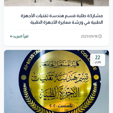
مشاركة طلبة قسم هندسة تقنيات الأجهزة
الطبية في ورشة معايرة الأجهزة الطبية
2021/09/18
اقرأ المزيد
22
JUN