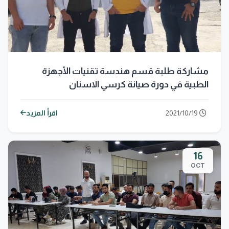
مشاركة طلبة قسم هندسة تقنيات الأجهزة
الطبية في دورة صيانة كرسي الاسنان
2021/10/19
اقرأ المزيد
16
OCT