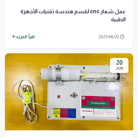
عمل شعار cnc لقسم هندسة تقنيات الأجهزة
الطبية
2021/06/22
اقرأ المزيد
20
JUN