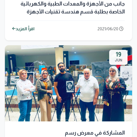
جانب من الأجهزة والمعدات الطبية والكهربائية
الخاصة بطلبة قسم هندسة تقنيات الأجهزة
الطبية
2021/06/20
اقرأ المزيد
19
JUN
المشاركة في معرض رسم