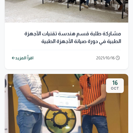
مشاركة طلبة قسم هندسة تقنيات الأجهزة
الطبية في دورة صيانة الأجهزة الطبية
2021/10/16
اقرأ المزيد
16
OCT