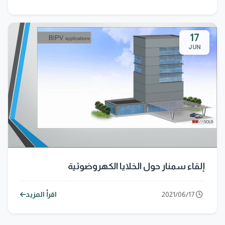
17
JUN
إلقاء سمنار حول الخلايا الكهروضوئية
2021/06/17
اقرأ المزيد