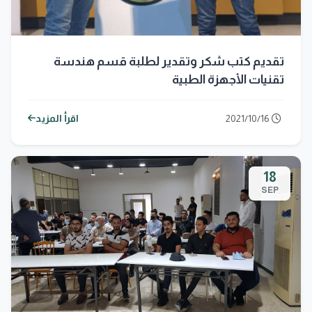
تقديم كتب شكر وتقدير لطلبة قسم هندسة
تقنيات الأجهزة الطبية
2021/10/16
اقرأ المزيد
18
SEP