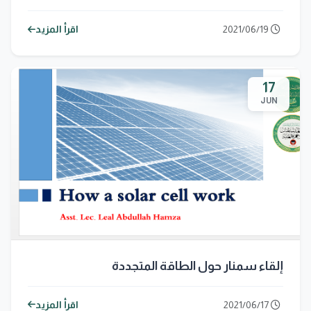
2021/06/19
اقرأ المزيد
17
JUN
إلقاء سمنار حول الطاقة المتجددة
2021/06/17
اقرأ المزيد