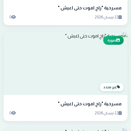
مسرحية "راح اموت حتى اعيش "
22 نيسان 2026
0
صورة
غير محدد
مسرحية "راح اموت حتى اعيش "
22 نيسان 2026
0