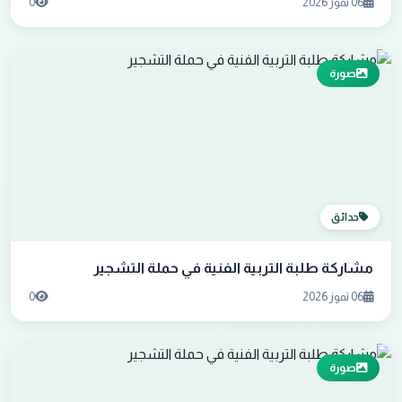
06 تموز 2026
0
صورة
حدائق
مشاركة طلبة التربية الفنية في حملة التشجير
06 تموز 2026
0
صورة