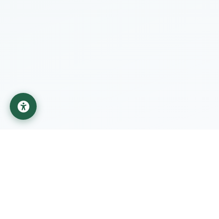
جامعة المستقبل
مؤسسة تعليمية تابعة لوزارة التعليم العالي والبحث العلمي في
العراق