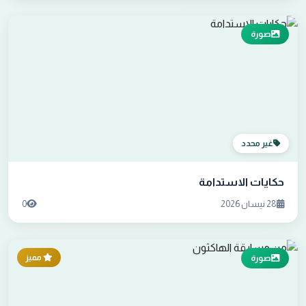
صورة
غير محدد
حكايات الاستدامة
28 نيسان 2026
0
مميز
صورة