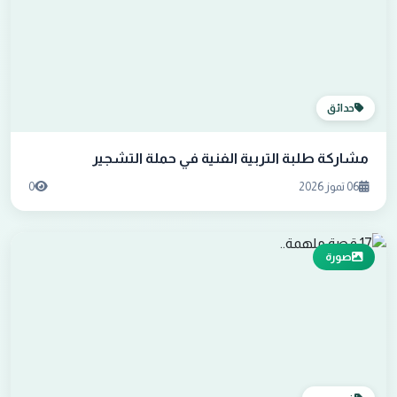
حدائق
مشاركة طلبة التربية الفنية في حملة التشجير
06 تموز 2026
0
صورة