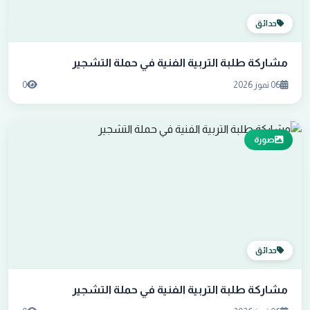
حدائق
مشاركة طلبة التربية الفنية في حملة التشجير
06 تموز 2026
0
صورة
حدائق
مشاركة طلبة التربية الفنية في حملة التشجير