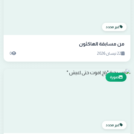
غير محدد
من مسابقة الهاكثون
22 نيسان 2026
0
صورة
غير محدد