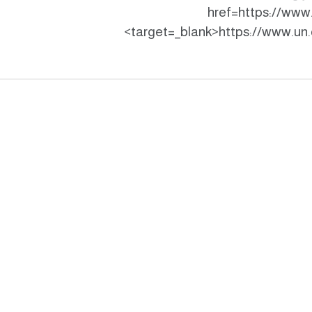
href=https://www
target=_blank>https://www.un.