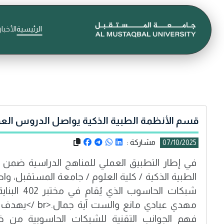
الرئيسية
الأخبار
قسم الأنظمة الطبية الذكية يواصل الدروس الع
مشاركة :
07/10/2025
في إطار التطبيق العملي للمناهج الدراسية ضمن ا
الطبية الذكية / كلية العلوم / جامعة المستقبل، 
شبكات الحاسو
مهدي عبادي مانع 
فهم الجوانب التقنية للشبكات الحاسوبية من خ