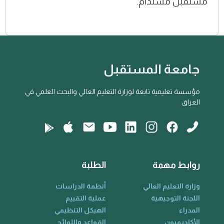
مستقبل مستدام.
جامعة المستقبل
مؤسسة تعليمية تابعة لوزارة التعليم العالي والبحث العلمي في
العراق
روابط مهمة
الطلبة
وزارة التعليم العالي
أنظمة الدراسات
اللجنة التوجيهية
عملية التقييم
المدراء
الهيكل التنظيمي
الأكاديميون
القواعد واللوائح