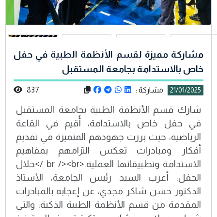
مشاركة مميزة لقسم الأنظمة الطبية في حفل
خاص بالاستدامة بجامعة المستقبل
مشاركة :
837
21/01/2025
شارك قسم الأنظمة الطبية بجامعة المستقبل
في حفل خاص بالاستدامة، أُقيم في القاعة
الرياضية، حيث برزت جهودهم المتميزة في تقديم
أفكار ومبادرات تعكس التزامهم بمفاهيم
الاستدامة وتطبيقاتها العملية.<br /><br />خلال
الحفل، أعرب السيد رئيس الجامعة، الأستاذ
الدكتور حسن شاكر مجدي، عن إعجابه بالمبادرات
المقدمة من قسم الأنظمة الطبية الذكية، والتي