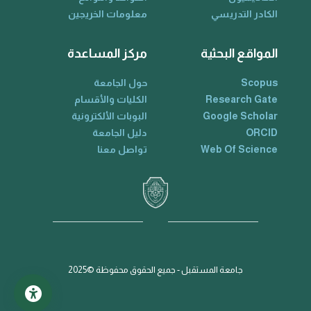
الكادر التدريسي
معلومات الخريجين
المواقع البحثية
مركز المساعدة
Scopus
حول الجامعة
Research Gate
الكليات والأقسام
Google Scholar
البوبات الألكترونية
ORCID
دليل الجامعة
Web Of Science
تواصل معنا
جامعة المستقبل - جميع الحقوق محفوظة ©2025