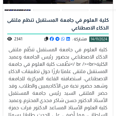
كلية العلوم في جامعة المستقبل تنظم ملتقى
الذكاء الاصطناعي
مشاركة :
2341
14/11/2024
كلية العلوم في جامعة المستقبل تنظّم ملتقى
الذكاء الاصطناعي بحضور رئيس الجامعة وعميد
الكلية<br /><br />نظّمت كلية العلوم في جامعة
المستقبل ملتقى علميًا بارزًا حول تطبيقات الذكاء
الاصطناعي، استضافته القاعة المركزية للجامعة
وشهد حضور نخبة من الأكاديميين والطلاب. وقد
حضر الملتقى السيد رئيس جامعة المستقبل
الأستاذ الدكتور حسن شاكر مجدي المحترم، وعميد
كلية العلوم الأستاذ المساعد الدكتور فرات حمزة
السلطاني، مما أضفى على الحدث طابعًا رسميًا