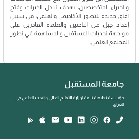
والخبراء المتخصصين، بهدف تبادل الخبرات وفتح
آفاق جديدة للتطور الأكاديمي والعلمي، في سبيل
إعداد جيل من الباحثين والعلماء القادرين على
مواجهة تحديات المستقبل والمساهمة في تطور
المجتمع العلمي.
جامعة المستقبل
مؤسسة تعليمية تابعة لوزارة التعليم العالي والبحث العلمي في
العراق