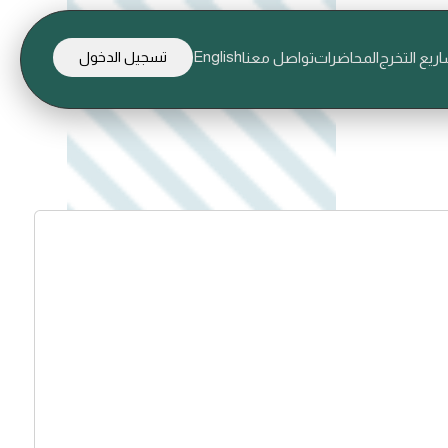
English
ريع التخرج
المحاضرات
تواصل معنا
تسجيل الدخول