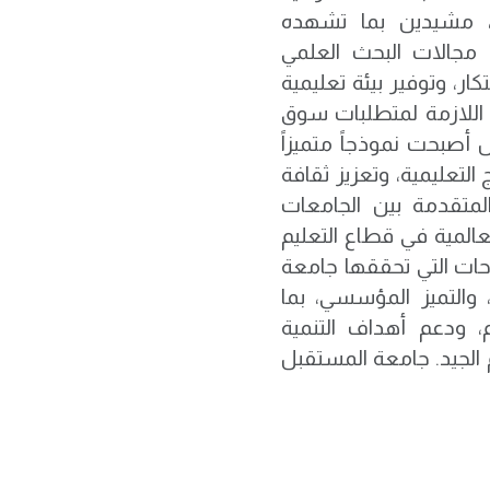
، مشيدين بما تشهده
 مجالات البحث العلمي
ار، وتوفير بيئة تعليمية
اللازمة لمتطلبات سوق
أصبحت نموذجاً متميزاً
 التعليمية، وتعزيز ثقافة
لمتقدمة بين الجامعات
عالمية في قطاع التعليم
جاحات التي تحققها جامعة
 والتميز المؤسسي، بما
، ودعم أهداف التنمية
م الجيد. جامعة المستقبل