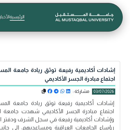
الرئيسية
الأخبار
إشادات أكاديمية رفيعة توثق ريادة جامعة الم
اجتماع مبادرة الجسر الأكاديمي
مشاركة :
03/07/2026
إشادات أكاديمية رفيعة توثق ريادة جامعة الم
اجتماع مبادرة الجسر الأكاديمي شهدت جامعة ا
وإشادات أكاديمية رفيعة في سجل الشرف ودفتر ال
رؤساء الجامعات العراقية ومساعديهم، إلى جان