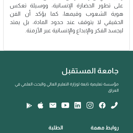
على تطور الحضارة الإنسانية، ووسيلة تعكس
هوية الشعوب وقيمها، كما يؤكد أن الفن
الحقيقي لا يتوقف عند حدود المادة، بل يمتد
ليجسد الفكر والإبداع والإنسانية عبر الأزمنة.
جامعة المستقبل
مؤسسة تعليمية تابعة لوزارة التعليم العالي والبحث العلمي في
العراق
روابط مهمة
الطلبة