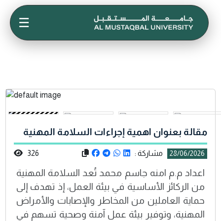
☰
مقالة بعنوان اهمية إجراءات السلامة المهنية
مشاركة :
326
28/06/2026
اعداد م.م امنه جاسم محمد تُعد السلامة المهنية
من الركائز الأساسية في بيئة العمل، إذ تهدف إلى
حماية العاملين من المخاطر والإصابات والأمراض
المهنية، وتوفير بيئة عمل آمنة وصحية تسهم في