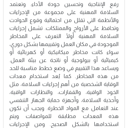
رفع الإنتاجية وتحسين جودة الأداء. وتعتمد
السلامة المهنية على مجموعة من الإجراءات
والأنظمة التي تقلل من احتمالية وقوع الحوادث
وتحافظ على الأرواح والممتلكات. تشمل إجراءات
السلامة المهنية أولًا التعرف على المخاطر
الموجودة في مكان العمل وتقييمها بشكل دوري،
سواء كانت مخاطر ميكانيكية أو كهربائية أو
كيميائية أو بيولوجية أو ناتجة عن بيئة العمل.
ويساعد هذا التقييم في وضع خطط مناسبة للحد
من هذه المخاطر. كما يُعد استخدام معدات
الوقاية الشخصية من أهم إجراءات السلامة، مثل
الخوذ الواقية، والقفازات، والنظارات الواقية،
وأحذية السلامة، وأجهزة حماية الجهاز التنفسي
عند التعامل مع المواد الخطرة. ويجب أن تكون
هذه المعدات مطابقة للمواصفات ويتم
استخدامها بالشكل الصحيح. ومن الإجراءات