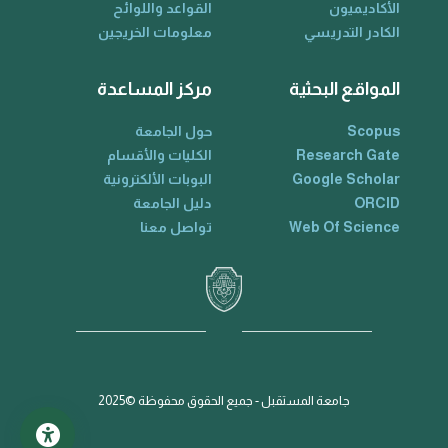
الأكاديميون
القواعد واللوائح
الكادر التدريسي
معلومات الخريجين
المواقع البحثية
مركز المساعدة
Scopus
حول الجامعة
Research Gate
الكليات والأقسام
Google Scholar
البوبات الألكترونية
ORCID
دليل الجامعة
Web Of Science
تواصل معنا
جامعة المستقبل - جميع الحقوق محفوظة ©2025