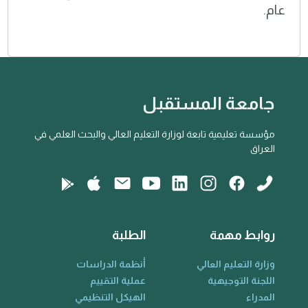
عام.
جامعة المستقبل
مؤسسة تعليمية تابعة لوزارة التعليم العالي والبحث العلمي في
العراق
روابط مهمة
الطلبة
وزارة التعليم العالي
أنظمة الدراسات
اللجنة التوجيهية
عملية التقييم
المدراء
الهيكل التنظيمي