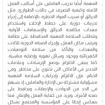
المهمة أيضًا تدريب العاملين على أساليب العمل
الآمنة وكيفية التصرف في حالات الطوارئ، مثل
الحرائق أو تسرب المواد الخطرة، بالإضافة إلى إجراء
تدريبات دورية على خطط الإخلاء واستخدام
معدات مكافحة الحرائق والإسعافات الأولية.
وتتطلب السلامة المهنية المحافظة على نظافة
وترتيب مكان العمل، وإجراء الصيانة الدورية للآلات
والمعدات، والتأكد من سلامة التوصيلات
الكهربائية ووجود وسائل تهوية وإضاءة مناسبة.
كما ينبغي الالتزام بوضع الإرشادات وعلامات
التحذير في الأماكن التي تحتوي على مخاطر. وفي
الختام، فإن الالتزام بإجراءات السلامة المهنية
مسؤولية مشتركة بين الإدارة والعاملين، إذ يسهم
في الحد من الحوادث والإصابات، ويحافظ على
صحة الأفراد، ويزيد من كفاءة العمل والإنتاج، مما
ينعكس إيجابًا على المؤسسة والمجتمع بشكل