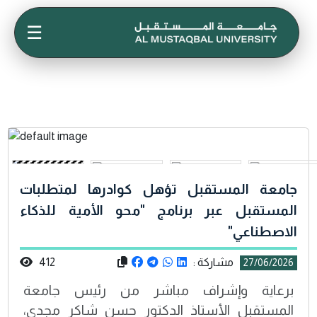
☰
جامعة المستقبل تؤهل كوادرها لمتطلبات
المستقبل عبر برنامج "محو الأمية للذكاء
الاصطناعي"
مشاركة :
412
27/06/2026
برعاية وإشراف مباشر من رئيس جامعة
المستقبل الأستاذ الدكتور حسن شاكر مجدي،