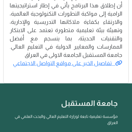
أن إطلاق هذا البرنامج يأتي في إطار استراتيجيتها
الرامية إلى مواكبة التطورات التكنولوجية العالمية،
والارتقاء بكفاءة ملاكاتها التدريسية والإدارية،
وتهيئة بيئة تعليمية متطورة تعتمد على الابتكار
والتقنيات الحديثة، بما ينسجم مع أفضل
الممارسات والمعايير الدولية في التعليم العالي.
جامعة المستقبل الجامعة الاولى في العراق
تفاصيل الخبر على مواقع التواصل الاجتماعي
جامعة المستقبل
مؤسسة تعليمية تابعة لوزارة التعليم العالي والبحث العلمي في
العراق