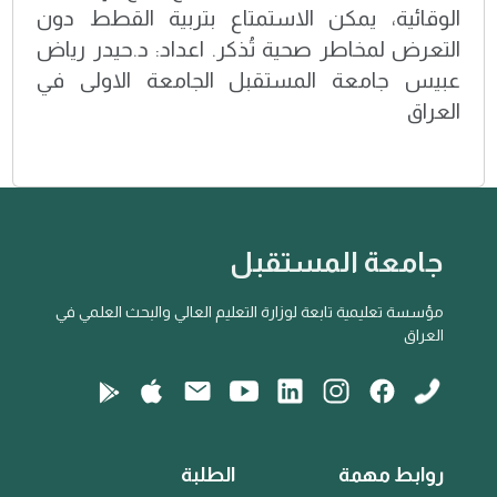
الوقائية، يمكن الاستمتاع بتربية القطط دون
التعرض لمخاطر صحية تُذكر. اعداد: د.حيدر رياض
عبيس جامعة المستقبل الجامعة الاولى في
العراق
جامعة المستقبل
مؤسسة تعليمية تابعة لوزارة التعليم العالي والبحث العلمي في
العراق
روابط مهمة
الطلبة