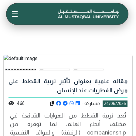
☰
مقاله علمية بعنوان تأثير تربية القطط على
مرض الفطريات عند الإنسان
مشاركة :
466
24/06/2026
تُعد تربية القطط من الهوايات الشائعة في
مختلف أنحاء العالم، لما توفره من
companionship (الرفقة) والفوائد النفسية