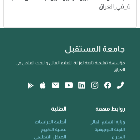
ة_في_العراق
جامعة المستقبل
مؤسسة تعليمية تابعة لوزارة التعليم العالي والبحث العلمي في
العراق
روابط مهمة
الطلبة
وزارة التعليم العالي
أنظمة الدراسات
اللجنة التوجيهية
عملية التقييم
المدراء
الهيكل التنظيمي