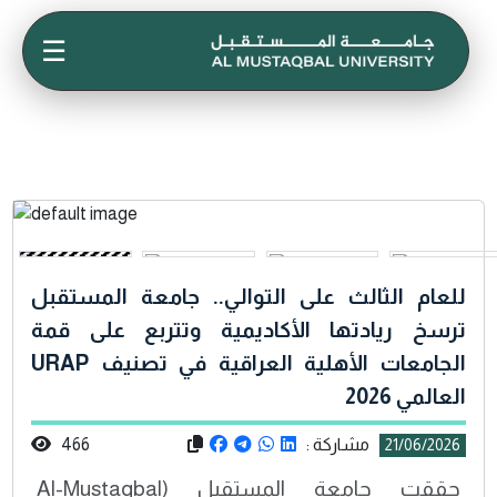
☰
للعام الثالث على التوالي.. جامعة المستقبل
ترسخ ريادتها الأكاديمية وتتربع على قمة
الجامعات الأهلية العراقية في تصنيف URAP
العالمي 2026
مشاركة :
466
21/06/2026
حققت جامعة المستقبل (Al-Mustaqbal