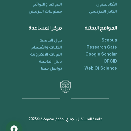
الأكاديميون
القواعد واللوائح
الكادر التدريسي
معلومات الخريجين
المواقع البحثية
مركز المساعدة
Scopus
حول الجامعة
Research Gate
الكليات والأقسام
Google Scholar
البوبات الألكترونية
ORCID
دليل الجامعة
Web Of Science
تواصل معنا
جامعة المستقبل - جميع الحقوق محفوظة ©2025