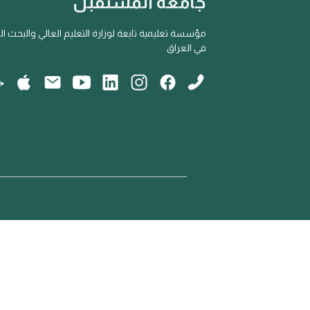
جامعة المستقبل
مؤسسة تعليمية تابعة لوزارة التعليم العالي والبحث ا
في العراق
جامعة المستقبل - جميع الحقوق محفوظة ©2025