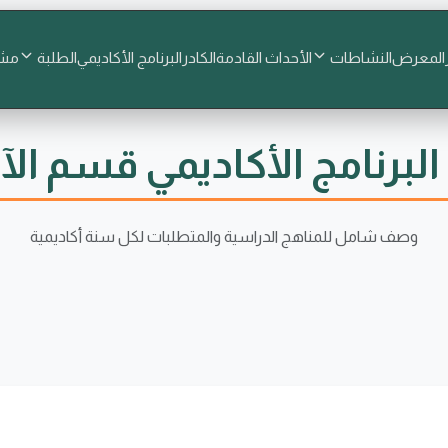
المعرض
النشاطات
الأحداث القادمة
الكادر
البرنامج الأكاديمي
الطلبة
مشا
البرنامج الأكاديمي قسم الآث
وصف شامل للمناهج الدراسية والمتطلبات لكل سنة أكاديمية