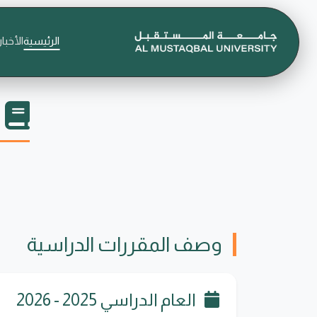
الرئيسية
الأخبار
وصف المقررات الدراسية
العام الدراسي 2025 - 2026