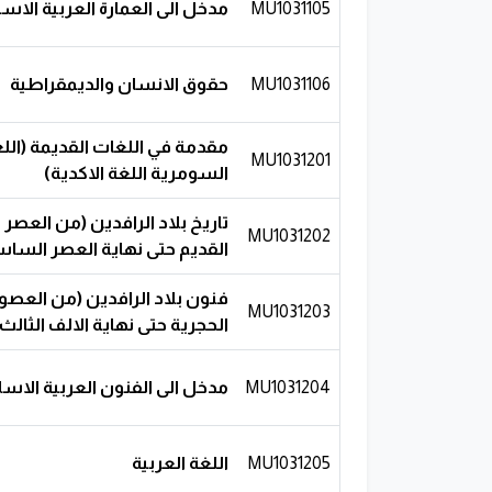
MU1031105
مدخل الى العمارة العربية الاس
MU1031106
حقوق الانسان والديمقراطية
مقدمة في اللغات القديمة (الل
MU1031201
السومرية اللغة الاكدية)
تاريخ بلاد الرافدين (من العصر ا
MU1031202
القديم حتى نهاية العصر الساس
فنون بلاد الرافدين (من العصو
MU1031203
الحجرية حتى نهاية الالف الثالث
MU1031204
مدخل الى الفنون العربية الاسل
MU1031205
اللغة العربية