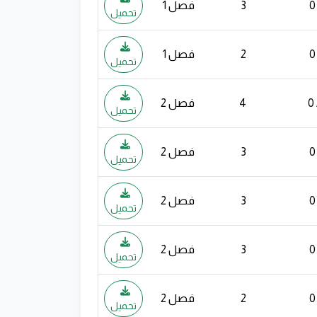
3
فصل 1
تحميل
2
فصل 1
تحميل
4
فصل 2
تحميل
3
فصل 2
تحميل
3
فصل 2
تحميل
3
فصل 2
تحميل
2
فصل 2
تحميل