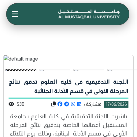
☰
اللجنة التدقيقية في كلية العلوم تدقق نتائج
المرحلة الأولى في قسم الأدلة الجنائية
مشاركة :
530
17/06/2026
باشرت اللجنة التدقيقية في كلية العلوم بـجامعة
المستقبل أعمالها الخاصة بتدقيق نتائج المرحلة
الأولى في قسم الأدلة الجنائية، وذلك يوم الثلاثاء