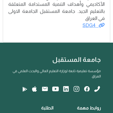
الأكاديمي وأهداف التنمية المستدامة المتعلقة
بالتعليم الجيد. جامعة المستقبل الجامعة الاولى
في العراق
SDG4
جامعة المستقبل
مؤسسة تعليمية تابعة لوزارة التعليم العالي والبحث العلمي في
العراق
روابط مهمة
الطلبة